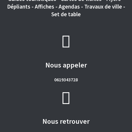
Dépliants - Affiches - Agendas - Travaux de ville -
Set de table
Nous appeler
0619343728
Nous retrouver