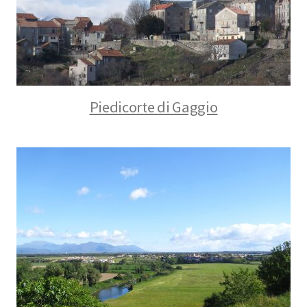
Piedicorte di Gaggio