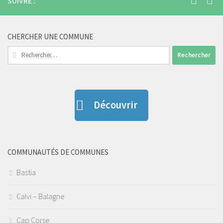
SUIVRE :
CHERCHER UNE COMMUNE
Rechercher :
Découvrir
COMMUNAUTÉS DE COMMUNES
Bastia
Calvi – Balagne
Cap Corse