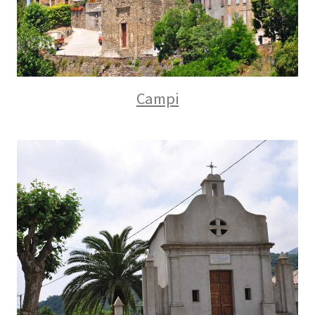
Campi