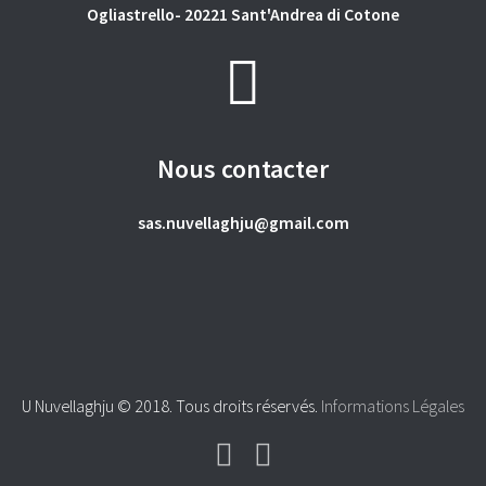
Ogliastrello- 20221 Sant'Andrea di Cotone
Nous contacter
sas.nuvellaghju@gmail.com
U Nuvellaghju © 2018. Tous droits réservés.
Informations Légales