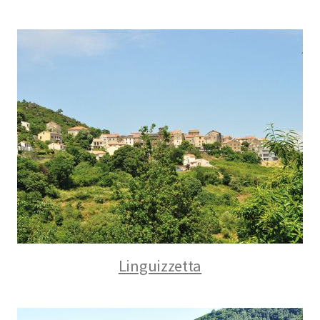
Linguizzetta