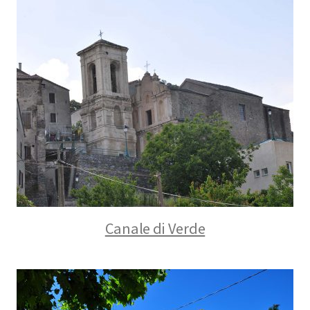
Canale di Verde