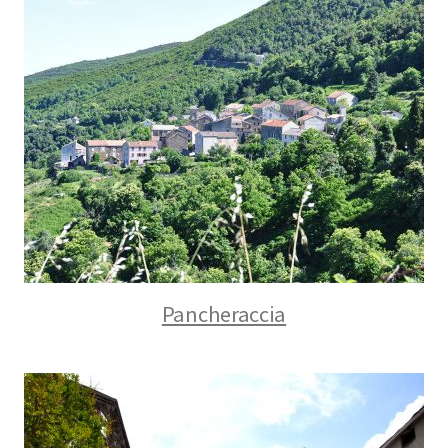
Pancheraccia