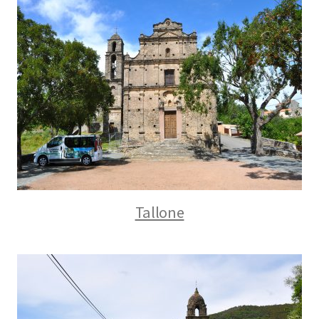
Tallone