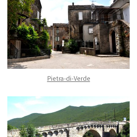
Pietra-di-Verde