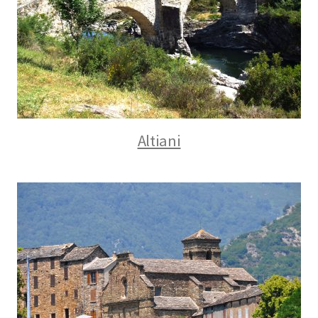
Altiani