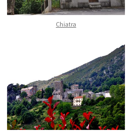
Chiatra