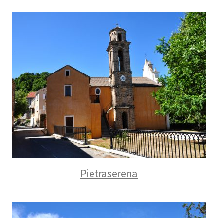
Pietraserena