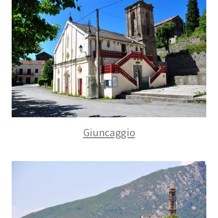
Giuncaggio