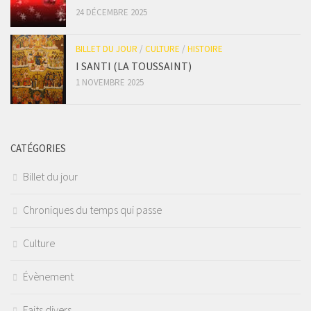
24 DÉCEMBRE 2025
BILLET DU JOUR
/
CULTURE
/
HISTOIRE
I SANTI (LA TOUSSAINT)
1 NOVEMBRE 2025
CATÉGORIES
Billet du jour
Chroniques du temps qui passe
Culture
Évènement
Faits divers