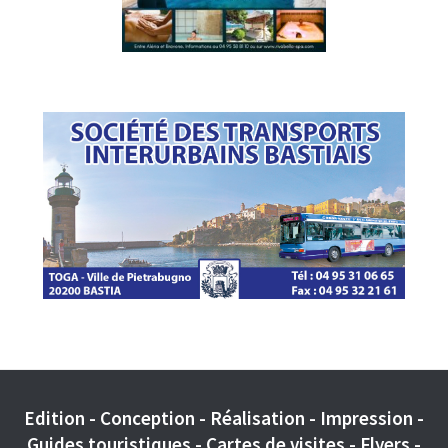
Edition - Conception - Réalisation - Impression -
Guides touristiques - Cartes de visites - Flyers -