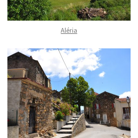
Aléria