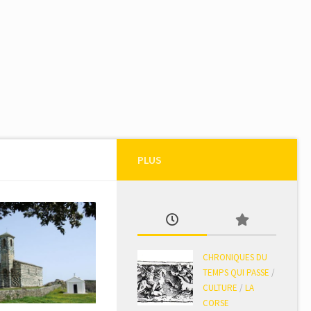
PLUS
CHRONIQUES DU
TEMPS QUI PASSE
/
CULTURE
/
LA
CORSE