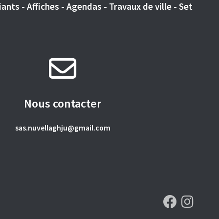
ants - Affiches - Agendas - Travaux de ville - Set
Nous contacter
sas.nuvellaghju@gmail.com