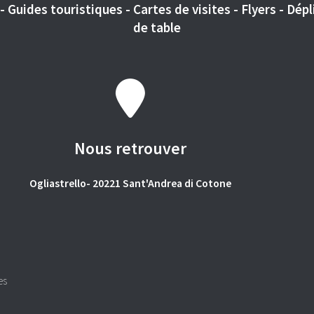
 Guides touristiques - Cartes de visites - Flyers - Dépli
de table
Nous retrouver
Ogliastrello- 20221 Sant'Andrea di Cotone
es