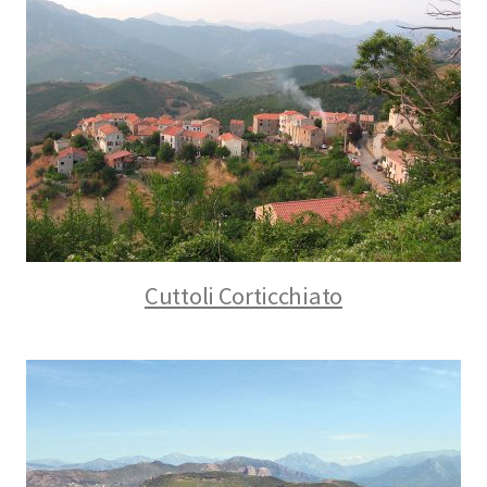
Cuttoli Corticchiato