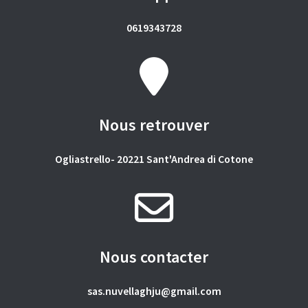
0619343728
Nous retrouver
Ogliastrello- 20221 Sant'Andrea di Cotone
Nous contacter
sas.nuvellaghju@gmail.com