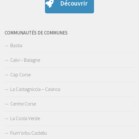
Découvrir
COMMUNAUTÉS DE COMMUNES
Bastia
Calvi – Balagne
Cap Corse
La Castagniccia – Casinca
Centre Corse
La Costa Verde
Fium’orbu Castellu