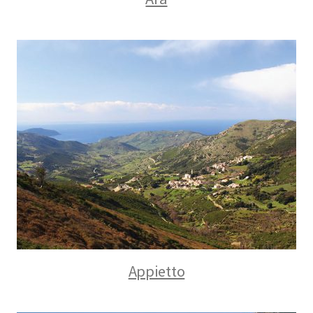
Appietto