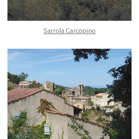
Sarrola Carcopino