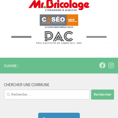
SUIVRE :
CHERCHER UNE COMMUNE
Rechercher :