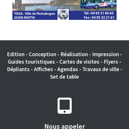
Edition - Conception - Réalisation - Impression -
Guides touristiques - Cartes de visites - Flyers -
Dépliants - Affiches - Agendas - Travaux de ville -
Set de table
Nous appeler