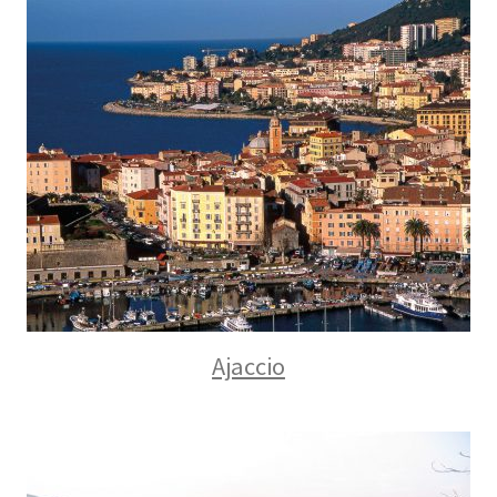
Ajaccio