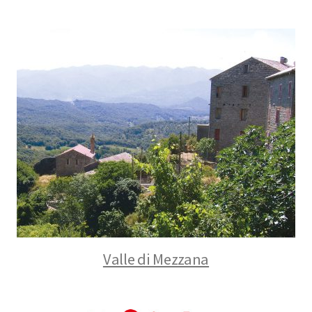
Valle di Mezzana