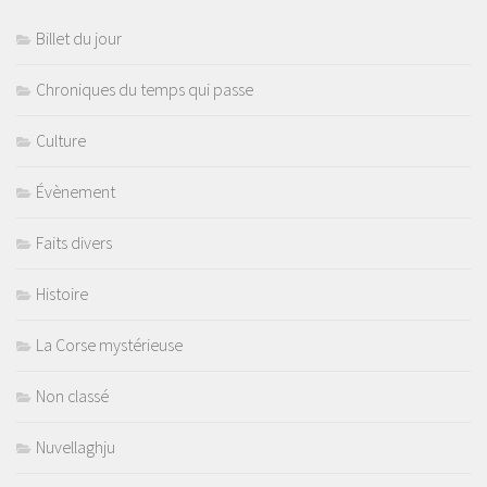
Billet du jour
Chroniques du temps qui passe
Culture
Évènement
Faits divers
Histoire
La Corse mystérieuse
Non classé
Nuvellaghju