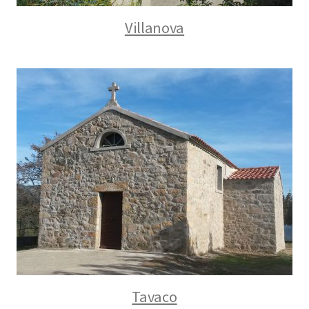
Villanova
Tavaco