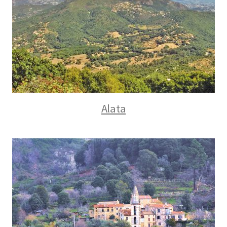
Alata