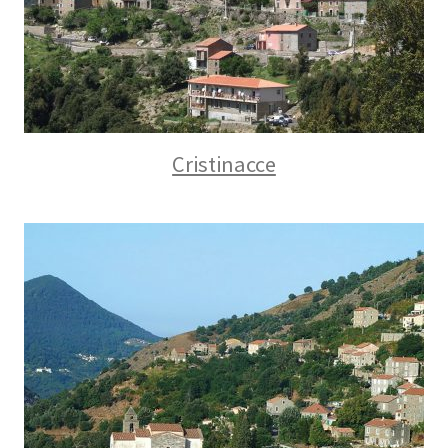
Cristinacce