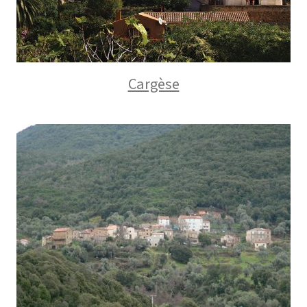
Cargèse