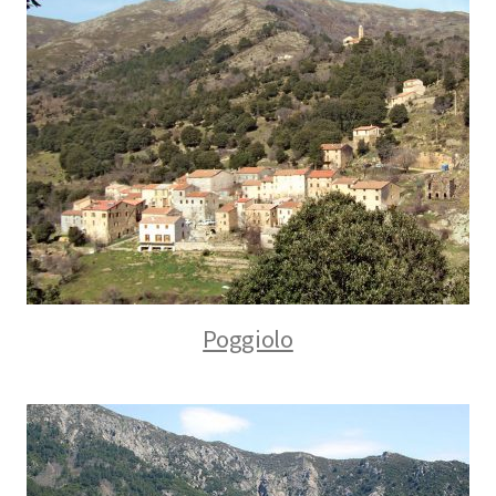
Poggiolo