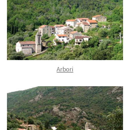
Arbori