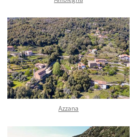
Azzana