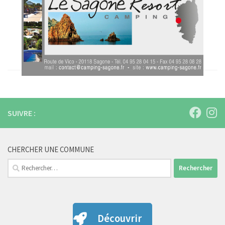
SUIVRE :
CHERCHER UNE COMMUNE
Rechercher :
Découvrir