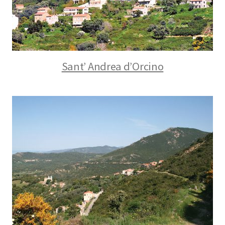
Sant’ Andrea d’Orcino