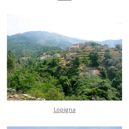
Lopigna