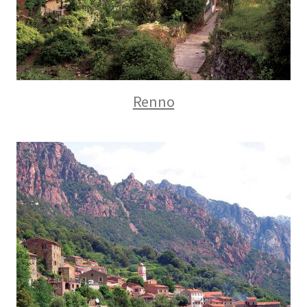
Renno