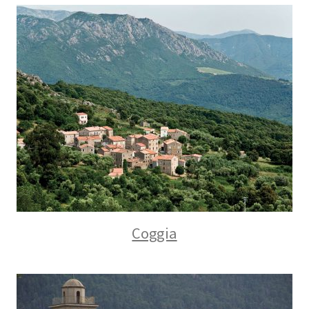
Coggia