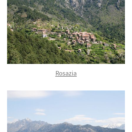
Rosazia