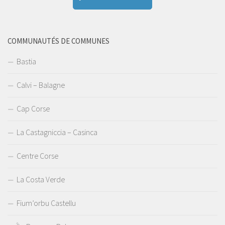
COMMUNAUTÉS DE COMMUNES
Bastia
Calvi – Balagne
Cap Corse
La Castagniccia – Casinca
Centre Corse
La Costa Verde
Fium’orbu Castellu