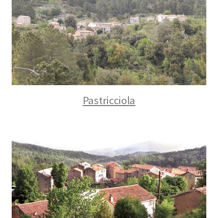
Pastricciola