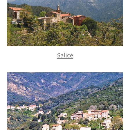
Salice