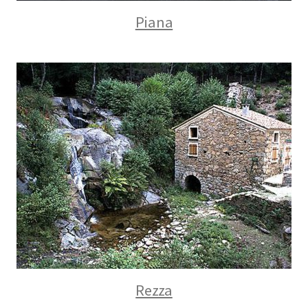
Piana
Rezza