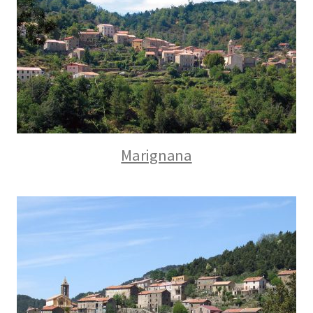
Marignana