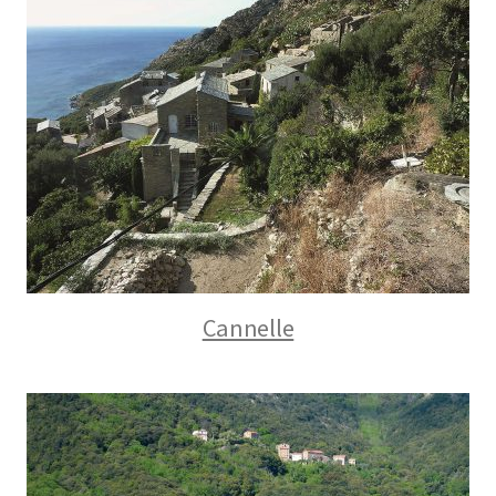
Cannelle