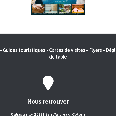
 Guides touristiques - Cartes de visites - Flyers - Dépli
de table
Nous retrouver
Ogliastrello- 20221 Sant'Andrea di Cotone