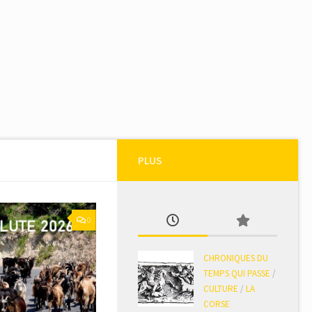
PLUS
0
CHRONIQUES DU
TEMPS QUI PASSE
/
CULTURE
/
LA
CORSE