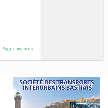
Page suivante »