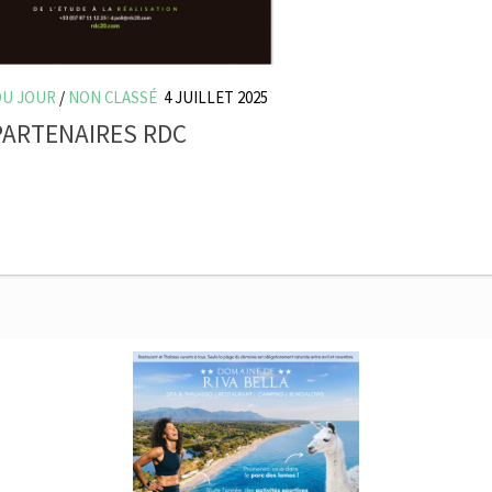
DU JOUR
/
NON CLASSÉ
4 JUILLET 2025
PARTENAIRES RDC