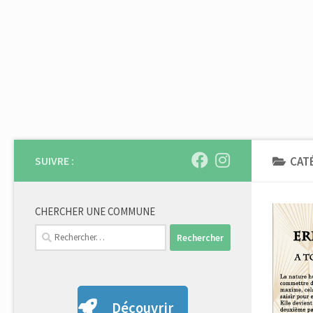
Skip to content
SUIVRE :
CAT
CHERCHER UNE COMMUNE
Rechercher :
Découvrir