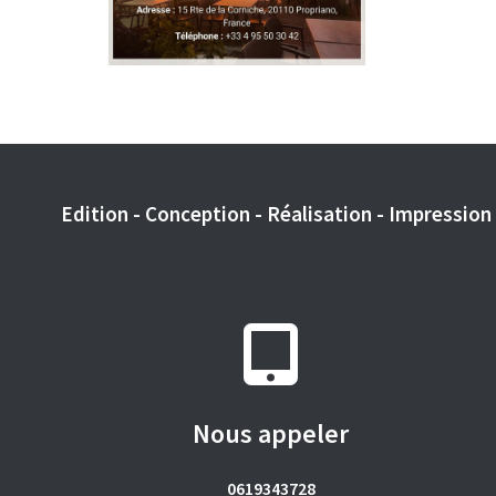
Edition - Conception - Réalisation - Impression -
Nous appeler
0619343728