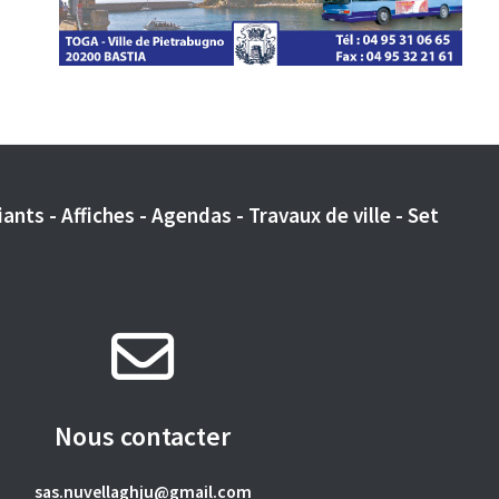
ants - Affiches - Agendas - Travaux de ville - Set
Nous contacter
sas.nuvellaghju@gmail.com