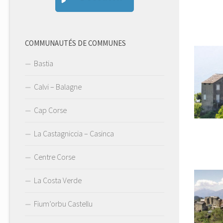
COMMUNAUTÉS DE COMMUNES
Bastia
Calvi – Balagne
Cap Corse
La Castagniccia – Casinca
Centre Corse
La Costa Verde
Fium’orbu Castellu