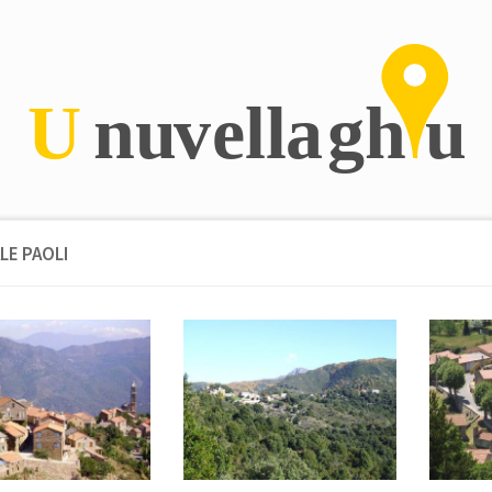
LE PAOLI