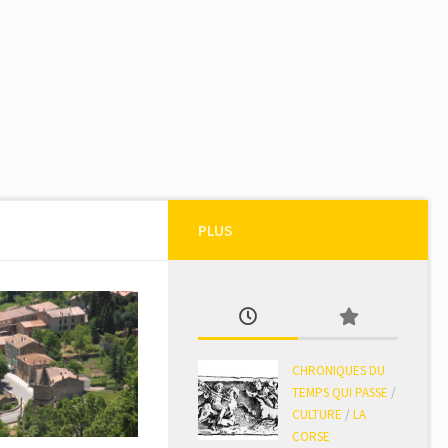
PLUS
CHRONIQUES DU
TEMPS QUI PASSE
/
CULTURE
/
LA
CORSE