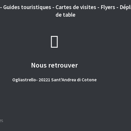
 Guides touristiques - Cartes de visites - Flyers - Dépli
de table
Nous retrouver
Ogliastrello- 20221 Sant'Andrea di Cotone
es