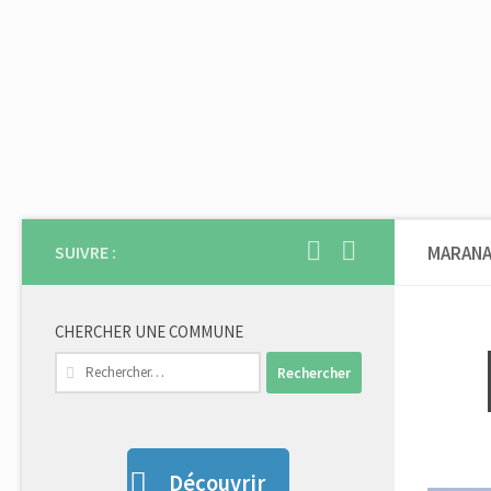
Skip to content
SUIVRE :
MARANA
CHERCHER UNE COMMUNE
Rechercher :
Découvrir