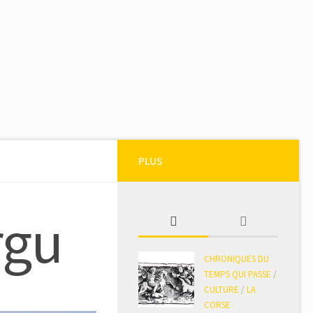
PLUS
rgu
CHRONIQUES DU
TEMPS QUI PASSE
/
CULTURE
/
LA
CORSE