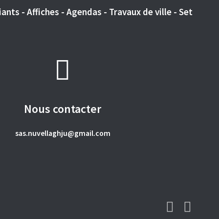
ants - Affiches - Agendas - Travaux de ville - Set
Nous contacter
sas.nuvellaghju@gmail.com