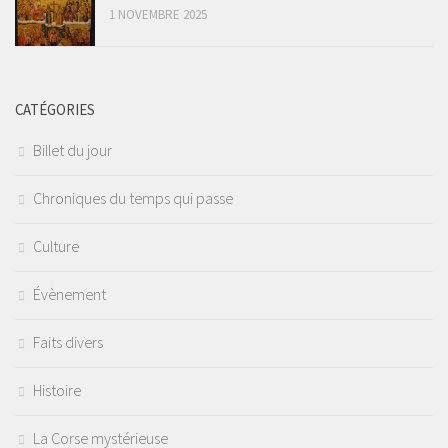
1 NOVEMBRE 2025
CATÉGORIES
Billet du jour
Chroniques du temps qui passe
Culture
Évènement
Faits divers
Histoire
La Corse mystérieuse