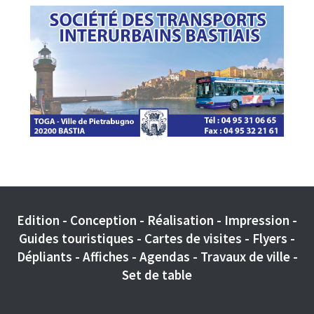
Edition - Conception - Réalisation - Impression -
Guides touristiques - Cartes de visites - Flyers -
Dépliants - Affiches - Agendas - Travaux de ville -
Set de table