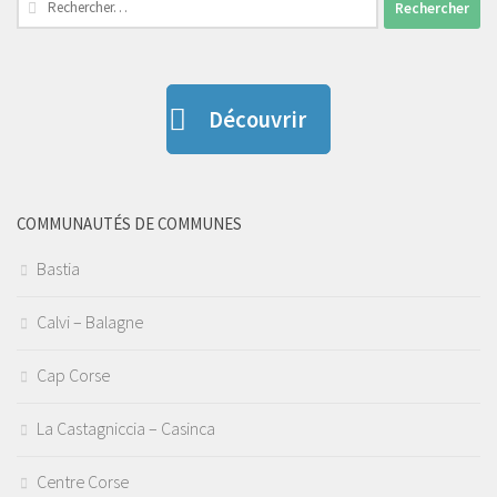
Découvrir
COMMUNAUTÉS DE COMMUNES
Bastia
Calvi – Balagne
Cap Corse
La Castagniccia – Casinca
Centre Corse