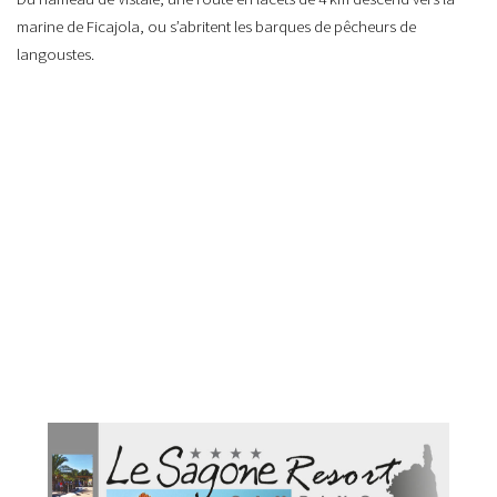
marine de Ficajola, ou s’abritent les barques de pêcheurs de
langoustes.