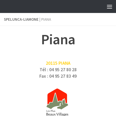
Skip to content
SPELUNCA-LIAMONE
| PIANA
Piana
20115 PIANA
Tél : 04 95 27 80 28
Fax : 04 95 27 83 49