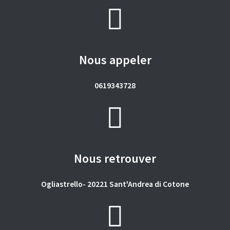
Nous appeler
0619343728
Nous retrouver
Ogliastrello- 20221 Sant'Andrea di Cotone