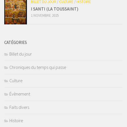
BILLET DU JOUR
/
CULTURE
/
HISTOIRE
I SANTI (LA TOUSSAINT)
1 NOVEMBRE 2025
CATÉGORIES
Billet du jour
Chroniques du temps qui passe
Culture
Évènement
Faits divers
Histoire