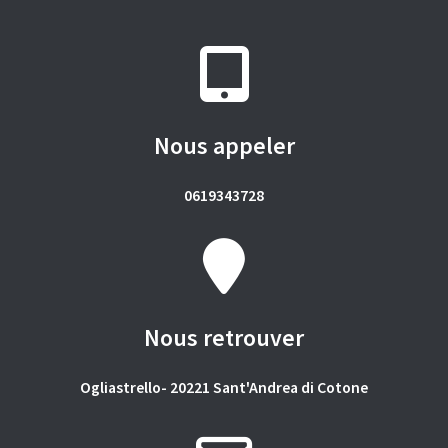
Nous appeler
0619343728
Nous retrouver
Ogliastrello- 20221 Sant'Andrea di Cotone