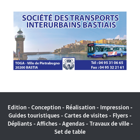
Edition - Conception - Réalisation - Impression -
Guides touristiques - Cartes de visites - Flyers -
Dépliants - Affiches - Agendas - Travaux de ville -
Set de table