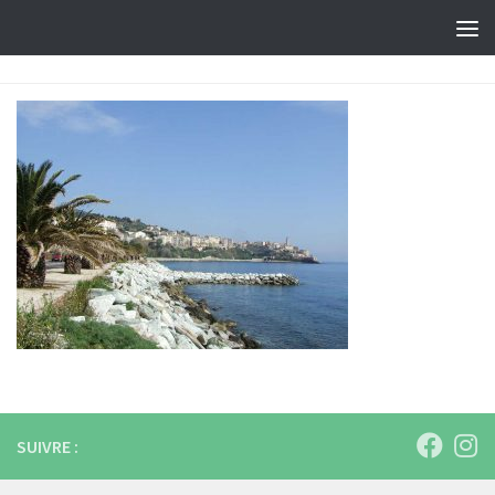
Skip to content
SUIVRE :