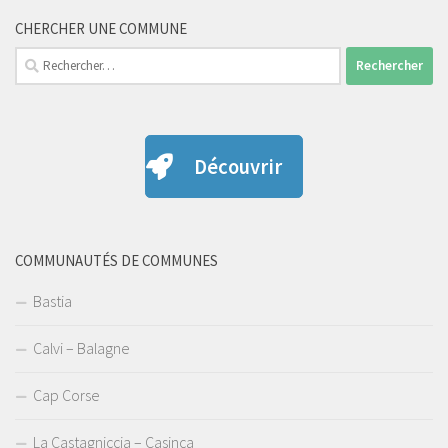
CHERCHER UNE COMMUNE
Rechercher :
Découvrir
COMMUNAUTÉS DE COMMUNES
Bastia
Calvi – Balagne
Cap Corse
La Castagniccia – Casinca