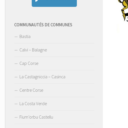
COMMUNAUTÉS DE COMMUNES
Bastia
Calvi – Balagne
Cap Corse
La Castagniccia – Casinca
Centre Corse
La Costa Verde
Fium’orbu Castellu