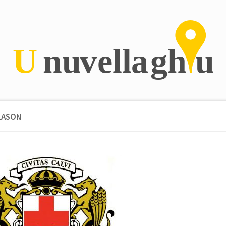
BLASON