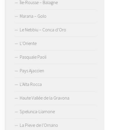
Île-Rousse – Balagne
Marana – Golo
Le Nebbiu – Conca d’Oro
L’Oriente
Pasquale Paoli
Pays Ajaccien
L’Alta Rocca
Haute Vallée de la Gravona
Spelunca-Liamone
La Pieve de l’Ornano