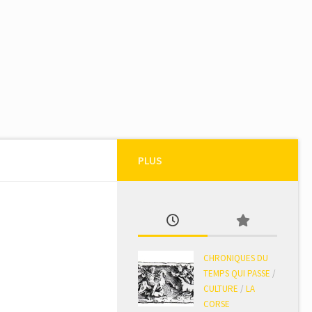
PLUS
CHRONIQUES DU
TEMPS QUI PASSE
/
CULTURE
/
LA
CORSE