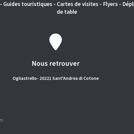
 Guides touristiques - Cartes de visites - Flyers - Dépli
de table
Nous retrouver
Ogliastrello- 20221 Sant'Andrea di Cotone
es