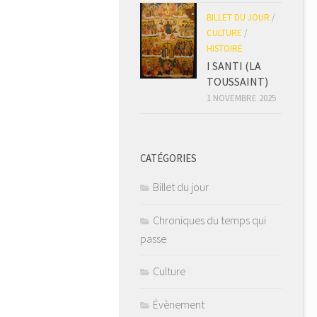
BILLET DU JOUR
/
CULTURE
/
HISTOIRE
I SANTI (LA
TOUSSAINT)
1 NOVEMBRE 2025
CATÉGORIES
Billet du jour
Chroniques du temps qui
passe
Culture
Évènement