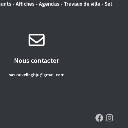
ants - Affiches - Agendas - Travaux de ville - Set
Nous contacter
sas.nuvellaghju@gmail.com