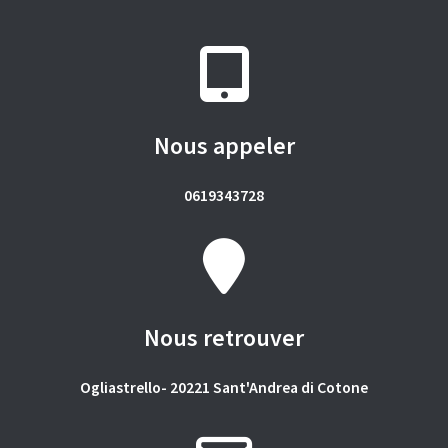
Nous appeler
0619343728
Nous retrouver
Ogliastrello- 20221 Sant'Andrea di Cotone