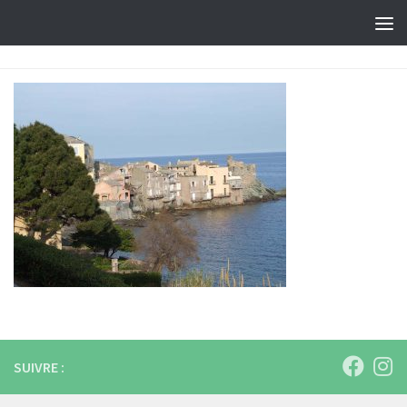
Skip to content
SUIVRE :