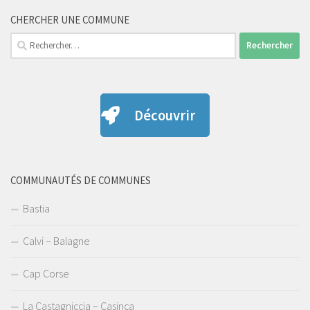
CHERCHER UNE COMMUNE
Rechercher :
Découvrir
COMMUNAUTÉS DE COMMUNES
Bastia
Calvi – Balagne
Cap Corse
La Castagniccia – Casinca