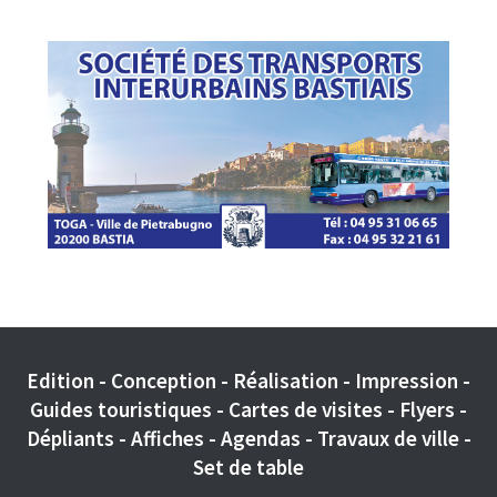
Edition - Conception - Réalisation - Impression -
Guides touristiques - Cartes de visites - Flyers -
Dépliants - Affiches - Agendas - Travaux de ville -
Set de table