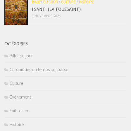
BILLET DU JOUR
/
CULTURE
/
HISTOIRE
I SANTI (LA TOUSSAINT)
1 NOVEMBRE 2025
CATÉGORIES
Billet du jour
Chroniques du temps qui passe
Culture
Évènement
Faits divers
Histoire