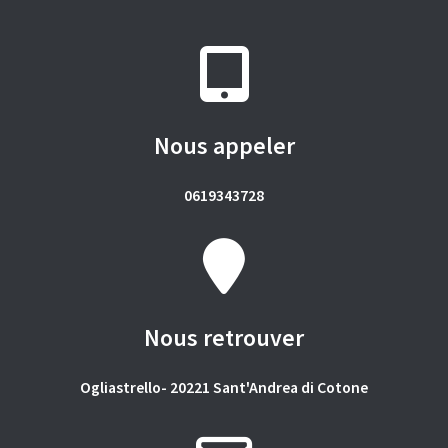
Nous appeler
0619343728
Nous retrouver
Ogliastrello- 20221 Sant'Andrea di Cotone