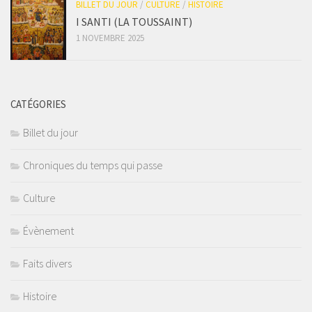
BILLET DU JOUR
/
CULTURE
/
HISTOIRE
I SANTI (LA TOUSSAINT)
1 NOVEMBRE 2025
CATÉGORIES
Billet du jour
Chroniques du temps qui passe
Culture
Évènement
Faits divers
Histoire