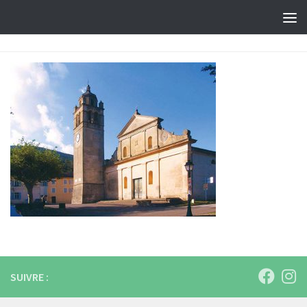
Skip to content
SUIVRE :