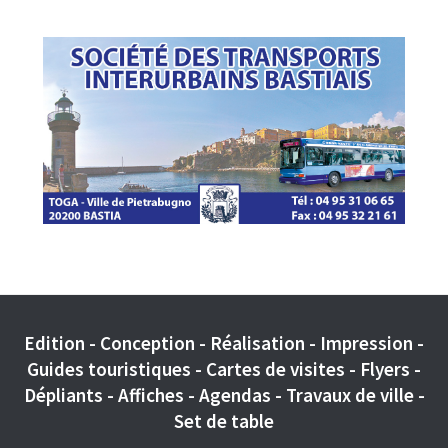
Edition - Conception - Réalisation - Impression -
Guides touristiques - Cartes de visites - Flyers -
Dépliants - Affiches - Agendas - Travaux de ville -
Set de table