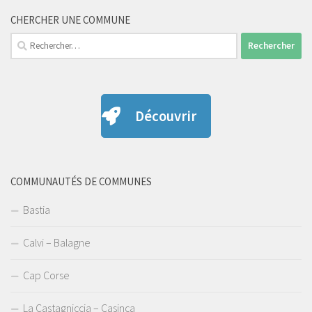
CHERCHER UNE COMMUNE
Rechercher :
Découvrir
COMMUNAUTÉS DE COMMUNES
Bastia
Calvi – Balagne
Cap Corse
La Castagniccia – Casinca