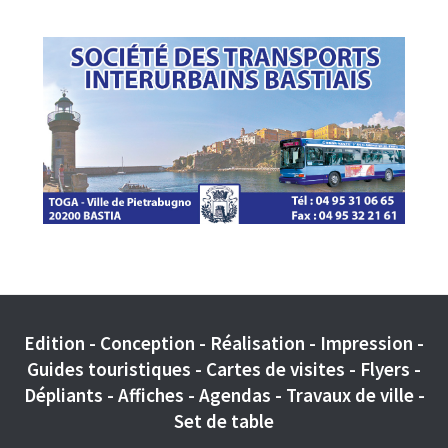
Edition - Conception - Réalisation - Impression -
Guides touristiques - Cartes de visites - Flyers -
Dépliants - Affiches - Agendas - Travaux de ville -
Set de table