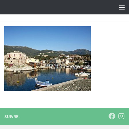
Skip to content
SUIVRE :