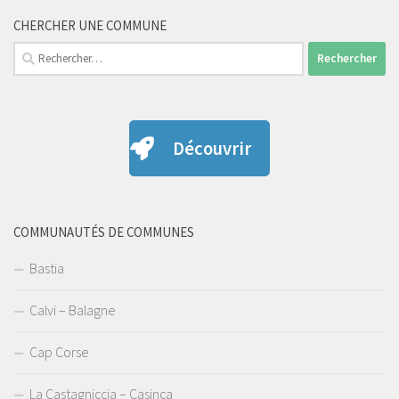
CHERCHER UNE COMMUNE
Rechercher :
Découvrir
COMMUNAUTÉS DE COMMUNES
Bastia
Calvi – Balagne
Cap Corse
La Castagniccia – Casinca