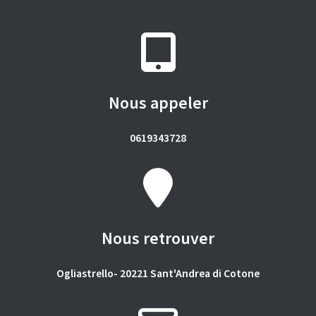
Nous appeler
0619343728
Nous retrouver
Ogliastrello- 20221 Sant'Andrea di Cotone