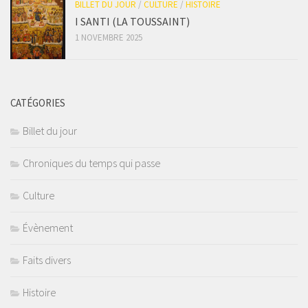
BILLET DU JOUR
/
CULTURE
/
HISTOIRE
I SANTI (LA TOUSSAINT)
1 NOVEMBRE 2025
CATÉGORIES
Billet du jour
Chroniques du temps qui passe
Culture
Évènement
Faits divers
Histoire