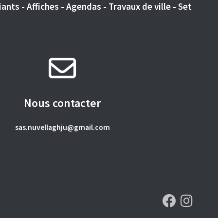
ants - Affiches - Agendas - Travaux de ville - Set
Nous contacter
sas.nuvellaghju@gmail.com