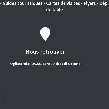
 Guides touristiques - Cartes de visites - Flyers - Dépli
de table
Nous retrouver
Ogliastrello- 20221 Sant'Andrea di Cotone
es