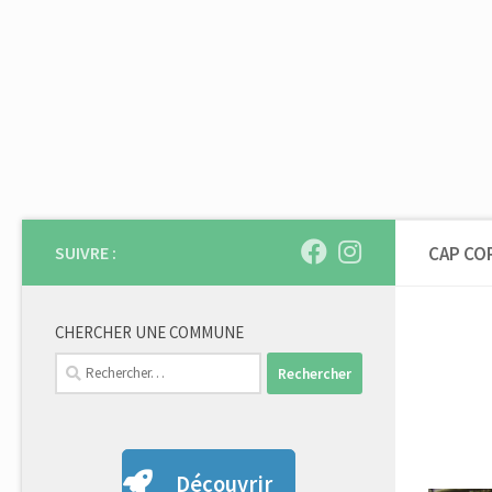
Skip to content
SUIVRE :
CAP CO
CHERCHER UNE COMMUNE
Rechercher :
Découvrir