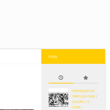
PLUS
CHRONIQUES DU
TEMPS QUI PASSE
/
CULTURE
/
LA
CORSE