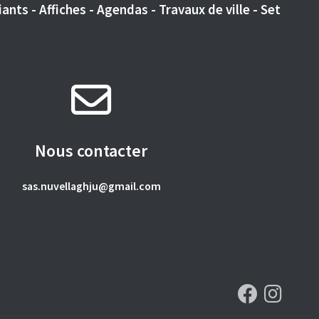
ants - Affiches - Agendas - Travaux de ville - Set
Nous contacter
sas.nuvellaghju@gmail.com