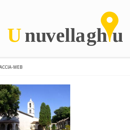
ACCIA-WEB