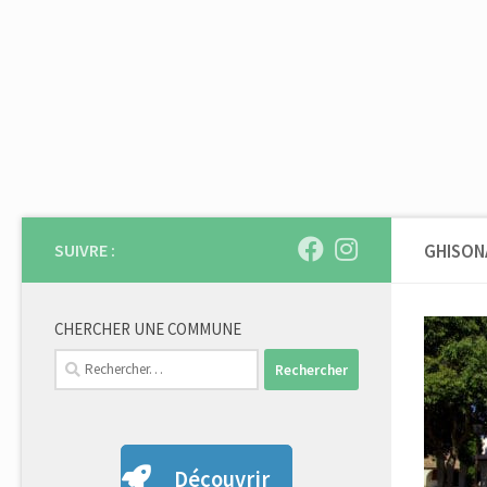
Skip to content
SUIVRE :
GHISON
CHERCHER UNE COMMUNE
Rechercher :
Découvrir