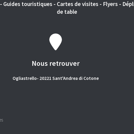
 Guides touristiques - Cartes de visites - Flyers - Dépli
de table
Nous retrouver
Ogliastrello- 20221 Sant'Andrea di Cotone
es