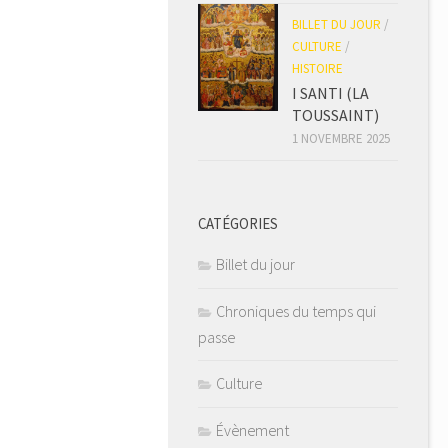
BILLET DU JOUR
/
CULTURE
/
HISTOIRE
I SANTI (LA
TOUSSAINT)
1 NOVEMBRE 2025
CATÉGORIES
Billet du jour
Chroniques du temps qui
passe
Culture
Évènement