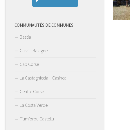
COMMUNAUTÉS DE COMMUNES
Bastia
Calvi – Balagne
Cap Corse
La Castagniccia – Casinca
Centre Corse
La Costa Verde
Fium’orbu Castellu