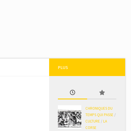
PLUS
CHRONIQUES DU
TEMPS QUI PASSE
/
CULTURE
/
LA
CORSE