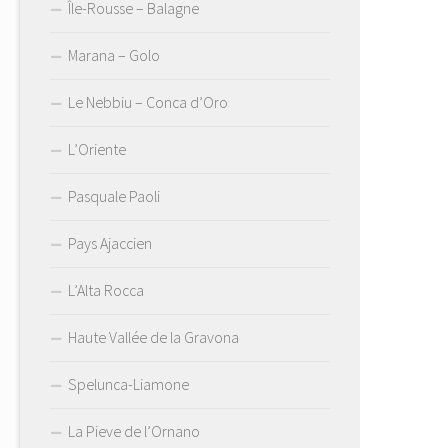
Île-Rousse – Balagne
Marana – Golo
Le Nebbiu – Conca d’Oro
L’Oriente
Pasquale Paoli
Pays Ajaccien
L’Alta Rocca
Haute Vallée de la Gravona
Spelunca-Liamone
La Pieve de l’Ornano