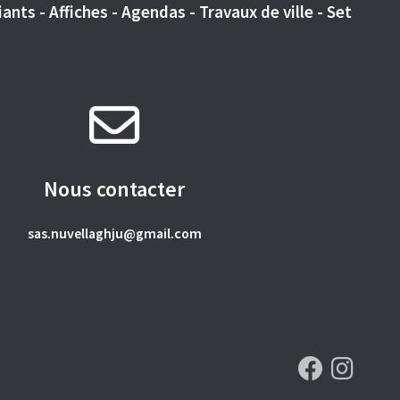
ants - Affiches - Agendas - Travaux de ville - Set
Nous contacter
sas.nuvellaghju@gmail.com