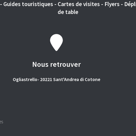
 Guides touristiques - Cartes de visites - Flyers - Dépli
de table
Nous retrouver
Ogliastrello- 20221 Sant'Andrea di Cotone
es