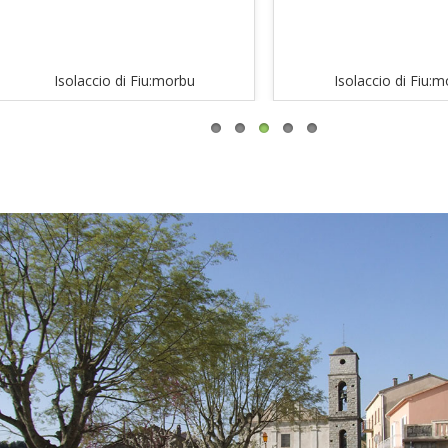
Isolaccio di Fiu:morbu
Isolaccio di Fiu: