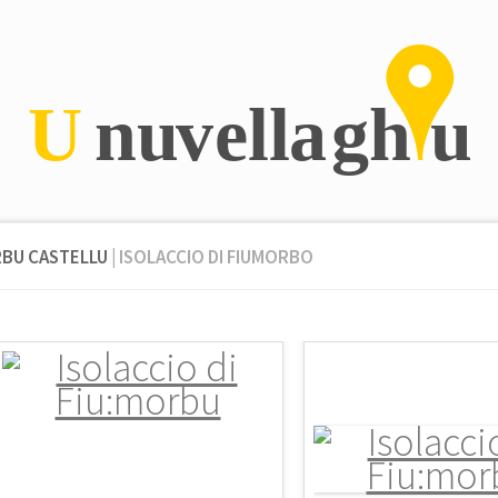
RBU CASTELLU
| ISOLACCIO DI FIUMORBO