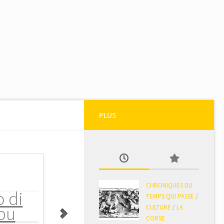
PLUS
CHRONIQUES DU
TEMPS QUI PASSE
/
CULTURE
/
LA
CORSE