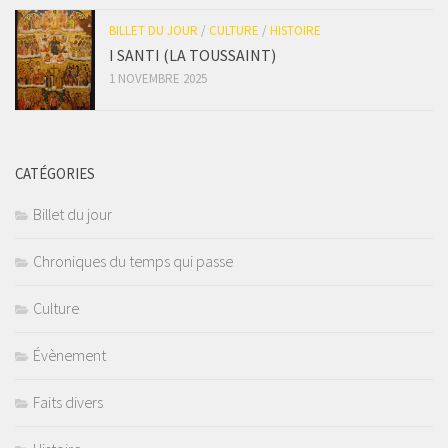
BILLET DU JOUR
/
CULTURE
/
HISTOIRE
I SANTI (LA TOUSSAINT)
1 NOVEMBRE 2025
CATÉGORIES
Billet du jour
Chroniques du temps qui passe
Culture
Évènement
Faits divers