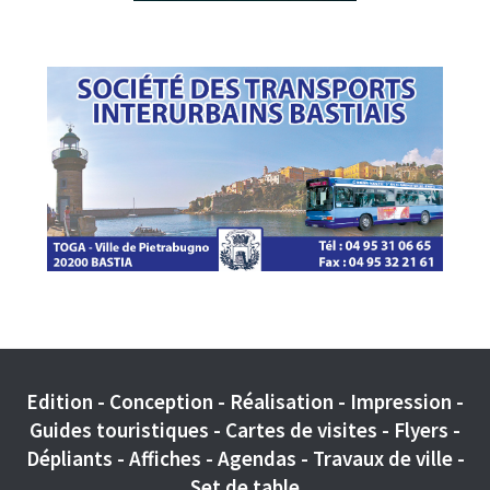
Edition - Conception - Réalisation - Impression -
Guides touristiques - Cartes de visites - Flyers -
Dépliants - Affiches - Agendas - Travaux de ville -
Set de table