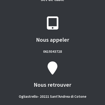
Nous appeler
0619343728
Nous retrouver
Ogliastrello- 20221 Sant'Andrea di Cotone