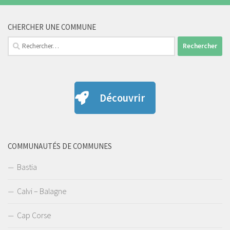
CHERCHER UNE COMMUNE
Rechercher :
Découvrir
COMMUNAUTÉS DE COMMUNES
Bastia
Calvi – Balagne
Cap Corse