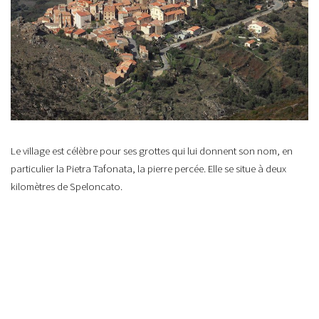
Le village est célèbre pour ses grottes qui lui donnent son nom, en
particulier la Pietra Tafonata, la pierre percée. Elle se situe à deux
kilomètres de Speloncato.