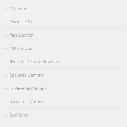
L’Oriente
Pasquale Paoli
Pays Ajaccien
L’Alta Rocca
Haute Vallée de la Gravona
Spelunca-Liamone
La Pieve de l’Ornano
Sartenais – Valinco
Sud Corse