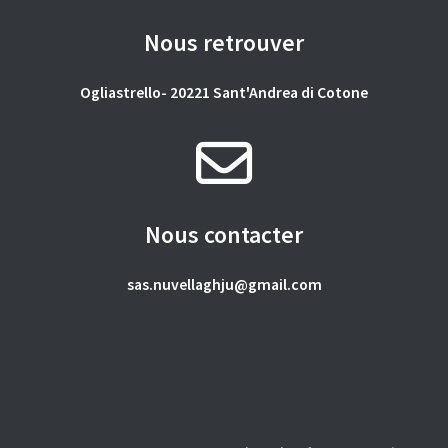
Nous retrouver
Ogliastrello- 20221 Sant'Andrea di Cotone
Nous contacter
sas.nuvellaghju@gmail.com