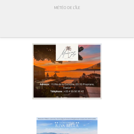
MÉTÉO DE L'ÎLE