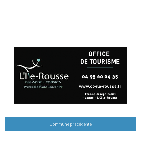
Commune précédente