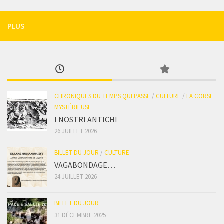
PLUS
CHRONIQUES DU TEMPS QUI PASSE
/
CULTURE
/
LA CORSE
MYSTÉRIEUSE
I NOSTRI ANTICHI
26 JUILLET 2026
BILLET DU JOUR
/
CULTURE
VAGABONDAGE…
24 JUILLET 2026
BILLET DU JOUR
31 DÉCEMBRE 2025