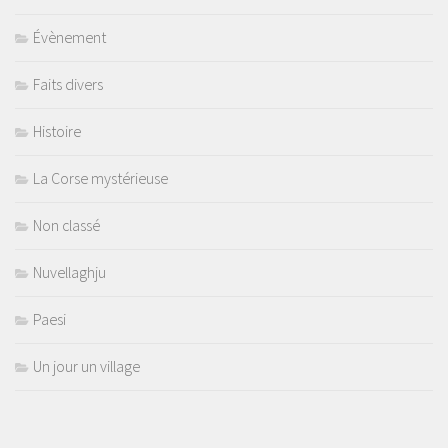
Évènement
Faits divers
Histoire
La Corse mystérieuse
Non classé
Nuvellaghju
Paesi
Un jour un village