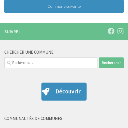
Commune suivante
SUIVRE :
CHERCHER UNE COMMUNE
Rechercher :
Découvrir
COMMUNAUTÉS DE COMMUNES