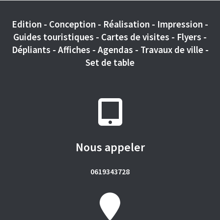
Edition - Conception - Réalisation - Impression -
Guides touristiques - Cartes de visites - Flyers -
Dépliants - Affiches - Agendas - Travaux de ville -
Set de table
Nous appeler
0619343728