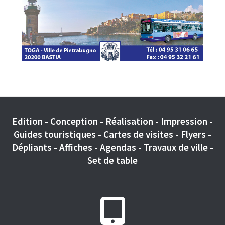
Edition - Conception - Réalisation - Impression -
Guides touristiques - Cartes de visites - Flyers -
Dépliants - Affiches - Agendas - Travaux de ville -
Set de table