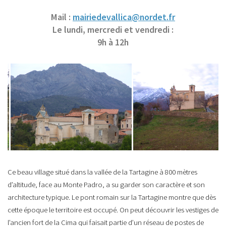
Mail :
mairiedevallica@nordet.fr
Le lundi, mercredi et vendredi :
9h à 12h
Ce beau village situé dans la vallée de la Tartagine à 800 mètres
d’altitude, face au Monte Padro, a su garder son caractère et son
architecture typique. Le pont romain sur la Tartagine montre que dès
cette époque le territoire est occupé. On peut découvrir les vestiges de
l’ancien fort de la Cima qui faisait partie d’un réseau de postes de