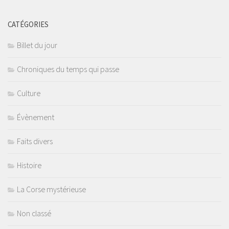
CATÉGORIES
Billet du jour
Chroniques du temps qui passe
Culture
Évènement
Faits divers
Histoire
La Corse mystérieuse
Non classé