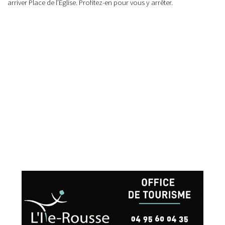
arriver Place de l’Église. Profitez-en pour vous y arrêter.