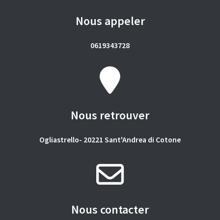
Nous appeler
0619343728
Nous retrouver
Ogliastrello- 20221 Sant'Andrea di Cotone
Nous contacter