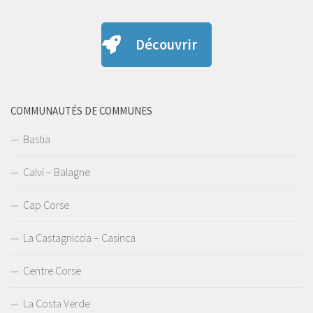
Découvrir
COMMUNAUTÉS DE COMMUNES
Bastia
Calvi – Balagne
Cap Corse
La Castagniccia – Casinca
Centre Corse
La Costa Verde