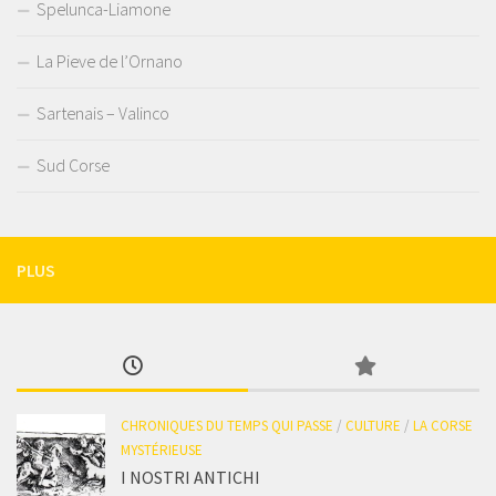
Spelunca-Liamone
La Pieve de l’Ornano
Sartenais – Valinco
Sud Corse
PLUS
CHRONIQUES DU TEMPS QUI PASSE
/
CULTURE
/
LA CORSE
MYSTÉRIEUSE
I NOSTRI ANTICHI