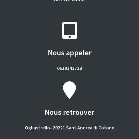
Nous appeler
0619343728
Nous retrouver
Ogliastrello- 20221 Sant'Andrea di Cotone