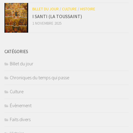
BILLET DU JOUR
/
CULTURE
/
HISTOIRE
I SANTI (LA TOUSSAINT)
1 NOVEMBRE 2025
CATÉGORIES
Billet du jour
Chroniques du temps qui passe
Culture
Évènement
Faits divers