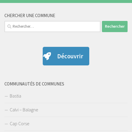
CHERCHER UNE COMMUNE
Rechercher :
Découvrir
COMMUNAUTÉS DE COMMUNES
Bastia
Calvi – Balagne
Cap Corse