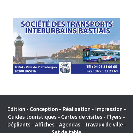
Edition - Conception - Réalisation - Impression -
Guides touristiques - Cartes de visites - Flyers -
Dépliants - Affiches - Agendas - Travaux de ville -
Set de table