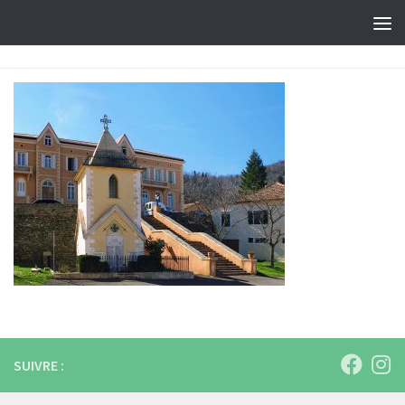
Skip to content
SUIVRE :