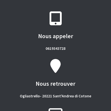
Nous appeler
0619343728
Nous retrouver
Ogliastrello- 20221 Sant'Andrea di Cotone