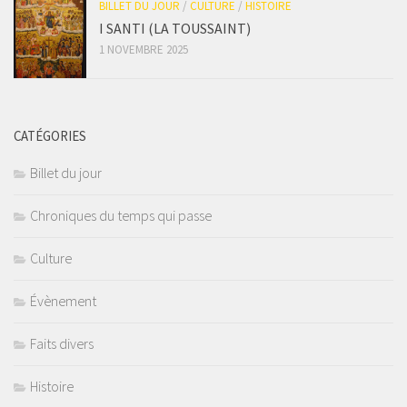
BILLET DU JOUR
/
CULTURE
/
HISTOIRE
I SANTI (LA TOUSSAINT)
1 NOVEMBRE 2025
CATÉGORIES
Billet du jour
Chroniques du temps qui passe
Culture
Évènement
Faits divers
Histoire