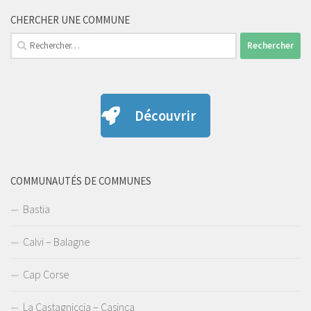
CHERCHER UNE COMMUNE
Rechercher :
Découvrir
COMMUNAUTÉS DE COMMUNES
Bastia
Calvi – Balagne
Cap Corse
La Castagniccia – Casinca