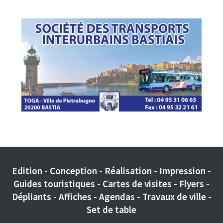
Edition - Conception - Réalisation - Impression -
Guides touristiques - Cartes de visites - Flyers -
Dépliants - Affiches - Agendas - Travaux de ville -
Set de table