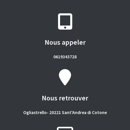
Nous appeler
0619343728
Nous retrouver
Ogliastrello- 20221 Sant'Andrea di Cotone