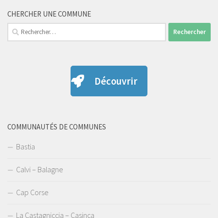
CHERCHER UNE COMMUNE
Rechercher :
Découvrir
COMMUNAUTÉS DE COMMUNES
Bastia
Calvi – Balagne
Cap Corse
La Castagniccia – Casinca