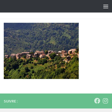
Skip to content
SUIVRE :