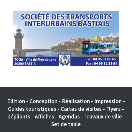
Edition - Conception - Réalisation - Impression -
Guides touristiques - Cartes de visites - Flyers -
Dépliants - Affiches - Agendas - Travaux de ville -
Set de table