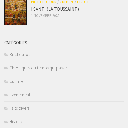
BILLET DU JOUR
/
CULTURE
/
HISTOIRE
I SANTI (LA TOUSSAINT)
1 NOVEMBRE 2025
CATÉGORIES
Billet du jour
Chroniques du temps qui passe
Culture
Évènement
Faits divers
Histoire