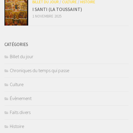
BILLET DU JOUR
/
CULTURE
/
HISTOIRE
I SANTI (LA TOUSSAINT)
1 NOVEMBRE 2025
CATÉGORIES
Billet du jour
Chroniques du temps qui passe
Culture
Évènement
Faits divers
Histoire