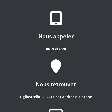
Nous appeler
0619343728
Nous retrouver
Ogliastrello- 20221 Sant'Andrea di Cotone