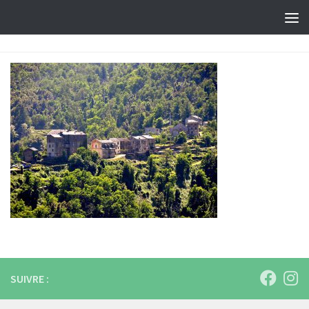
Skip to content
SUIVRE :