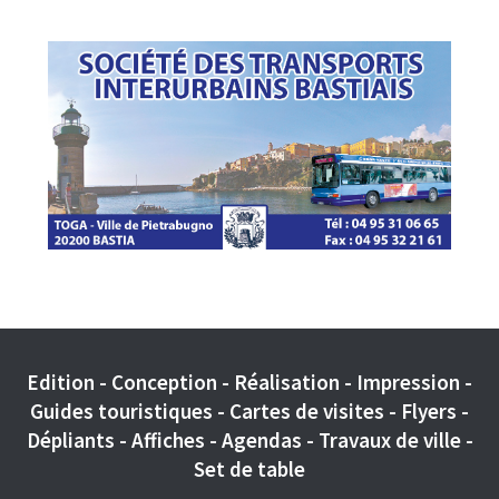
Edition - Conception - Réalisation - Impression -
Guides touristiques - Cartes de visites - Flyers -
Dépliants - Affiches - Agendas - Travaux de ville -
Set de table