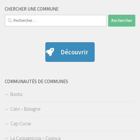
CHERCHER UNE COMMUNE
Rechercher :
Découvrir
COMMUNAUTÉS DE COMMUNES
Bastia
Calvi – Balagne
Cap Corse
La Castagniccia – Casinca