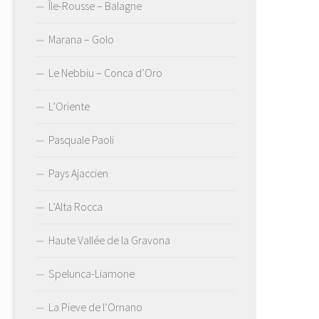
Île-Rousse – Balagne
Marana – Golo
Le Nebbiu – Conca d’Oro
L’Oriente
Pasquale Paoli
Pays Ajaccien
L’Alta Rocca
Haute Vallée de la Gravona
Spelunca-Liamone
La Pieve de l’Ornano