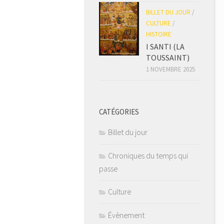
BILLET DU JOUR
/
CULTURE
/
HISTOIRE
I SANTI (LA
TOUSSAINT)
1 NOVEMBRE 2025
CATÉGORIES
Billet du jour
Chroniques du temps qui
passe
Culture
Évènement