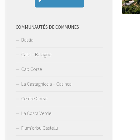
COMMUNAUTÉS DE COMMUNES
Bastia
Calvi – Balagne
Cap Corse
La Castagniccia – Casinca
Centre Corse
La Costa Verde
Fium’orbu Castellu