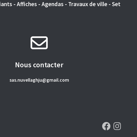
ants - Affiches - Agendas - Travaux de ville - Set
Nous contacter
sas.nuvellaghju@gmail.com