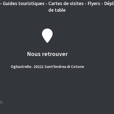
 Guides touristiques - Cartes de visites - Flyers - Dépli
de table
Nous retrouver
Ogliastrello- 20221 Sant'Andrea di Cotone
es