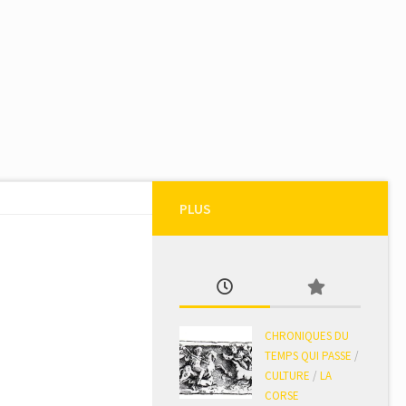
PLUS
CHRONIQUES DU
TEMPS QUI PASSE
/
CULTURE
/
LA
CORSE