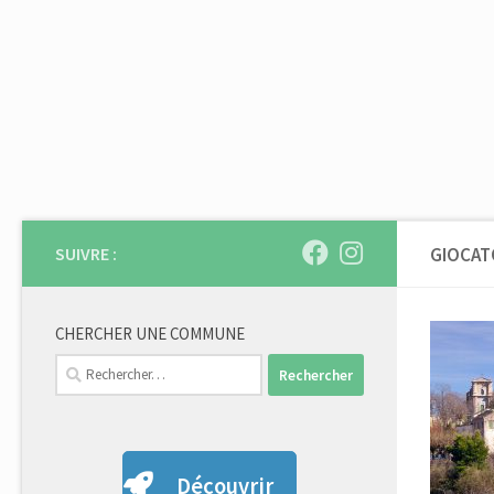
Skip to content
SUIVRE :
GIOCAT
CHERCHER UNE COMMUNE
Rechercher :
Découvrir