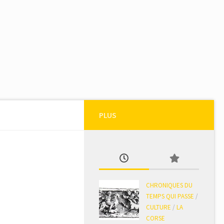
PLUS
CHRONIQUES DU
TEMPS QUI PASSE
/
CULTURE
/
LA
CORSE