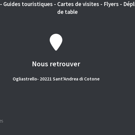
 Guides touristiques - Cartes de visites - Flyers - Dépli
de table
Nous retrouver
Ogliastrello- 20221 Sant'Andrea di Cotone
es