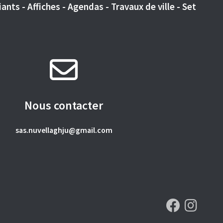
ants - Affiches - Agendas - Travaux de ville - Set
Nous contacter
sas.nuvellaghju@gmail.com