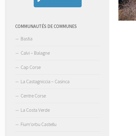
COMMUNAUTÉS DE COMMUNES
Bastia
Calvi – Balagne
Cap Corse
La Castagniccia – Casinca
Centre Corse
La Costa Verde
Fium’orbu Castellu