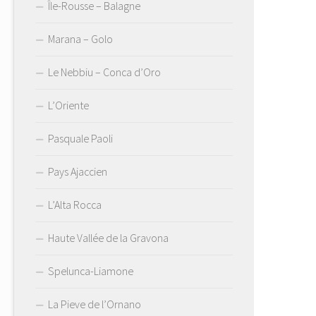
Île-Rousse – Balagne
Marana – Golo
Le Nebbiu – Conca d’Oro
L’Oriente
Pasquale Paoli
Pays Ajaccien
L’Alta Rocca
Haute Vallée de la Gravona
Spelunca-Liamone
La Pieve de l’Ornano