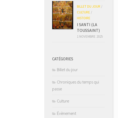
BILLET DU JOUR
/
CULTURE
/
HISTOIRE
I SANTI (LA
TOUSSAINT)
1 NOVEMBRE 2025
CATÉGORIES
Billet du jour
Chroniques du temps qui
passe
Culture
Évènement