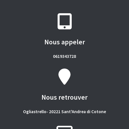
Nous appeler
0619343728
Nous retrouver
Ogliastrello- 20221 Sant'Andrea di Cotone