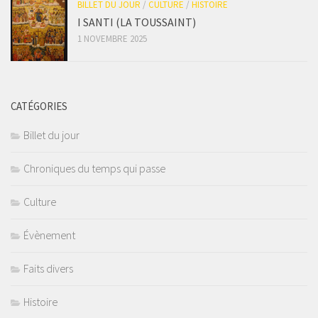
BILLET DU JOUR
/
CULTURE
/
HISTOIRE
I SANTI (LA TOUSSAINT)
1 NOVEMBRE 2025
CATÉGORIES
Billet du jour
Chroniques du temps qui passe
Culture
Évènement
Faits divers
Histoire