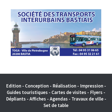
Edition - Conception - Réalisation - Impression -
Guides touristiques - Cartes de visites - Flyers -
Dépliants - Affiches - Agendas - Travaux de ville -
Set de table