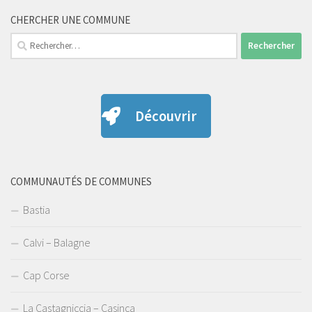
CHERCHER UNE COMMUNE
Rechercher :
Découvrir
COMMUNAUTÉS DE COMMUNES
Bastia
Calvi – Balagne
Cap Corse
La Castagniccia – Casinca