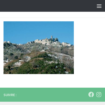
Skip to content
SUIVRE :