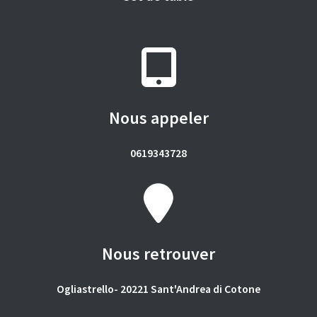
Nous appeler
0619343728
Nous retrouver
Ogliastrello- 20221 Sant'Andrea di Cotone