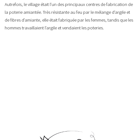
Autrefois, le village était l’un des principaux centres de fabrication de
la poterie amiantée. Très résistante au feu par le mélange d’argile et
de fibres d’amiante, elle était fabriquée par les femmes, tandis que les
hommes travaillaient l’argile et vendaient les poteries.