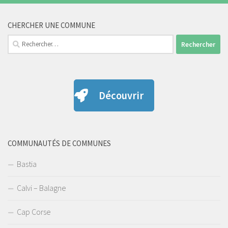
CHERCHER UNE COMMUNE
Rechercher :
Découvrir
COMMUNAUTÉS DE COMMUNES
Bastia
Calvi – Balagne
Cap Corse