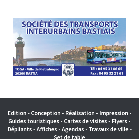
Edition - Conception - Réalisation - Impression -
Guides touristiques - Cartes de visites - Flyers -
Dépliants - Affiches - Agendas - Travaux de ville -
Set de table