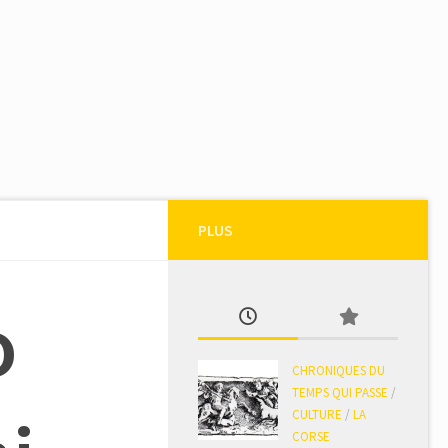
PLUS
o
CHRONIQUES DU
TEMPS QUI PASSE
/
CULTURE
/
LA
CORSE