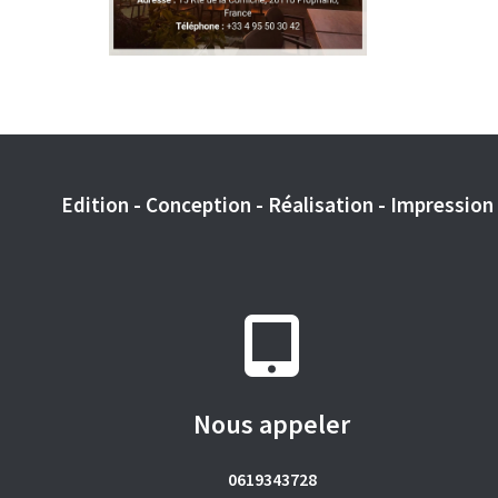
Edition - Conception - Réalisation - Impression -
Nous appeler
0619343728