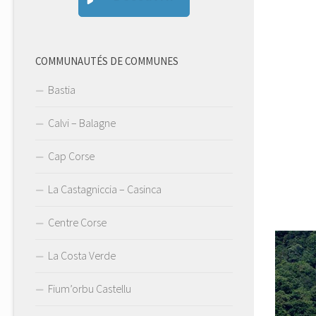
COMMUNAUTÉS DE COMMUNES
Bastia
Calvi – Balagne
Cap Corse
La Castagniccia – Casinca
Centre Corse
La Costa Verde
Fium’orbu Castellu