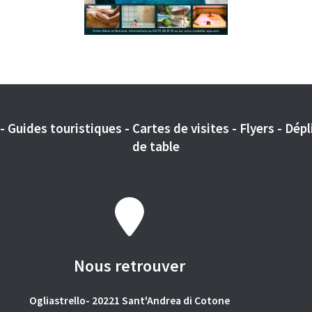
 Guides touristiques - Cartes de visites - Flyers - Dépli
de table
Nous retrouver
Ogliastrello- 20221 Sant'Andrea di Cotone