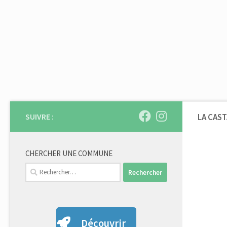
Skip to content
SUIVRE :
LA CAST
CHERCHER UNE COMMUNE
Rechercher :
Découvrir