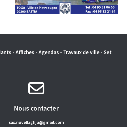
ants - Affiches - Agendas - Travaux de ville - Set
Nous contacter
sas.nuvellaghju@gmail.com