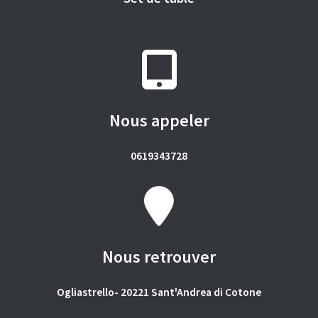
Nous appeler
0619343728
Nous retrouver
Ogliastrello- 20221 Sant'Andrea di Cotone