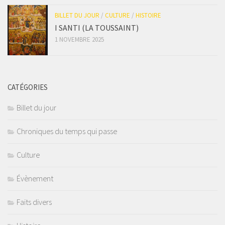
BILLET DU JOUR
/
CULTURE
/
HISTOIRE
I SANTI (LA TOUSSAINT)
1 NOVEMBRE 2025
CATÉGORIES
Billet du jour
Chroniques du temps qui passe
Culture
Évènement
Faits divers