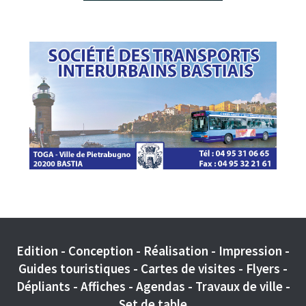
Edition - Conception - Réalisation - Impression -
Guides touristiques - Cartes de visites - Flyers -
Dépliants - Affiches - Agendas - Travaux de ville -
Set de table