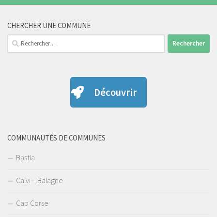
CHERCHER UNE COMMUNE
Rechercher :
Découvrir
COMMUNAUTÉS DE COMMUNES
Bastia
Calvi – Balagne
Cap Corse