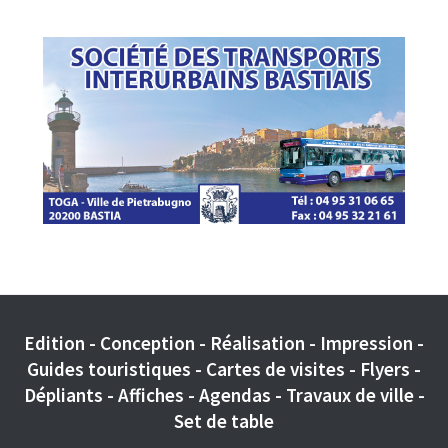
Edition - Conception - Réalisation - Impression -
Guides touristiques - Cartes de visites - Flyers -
Dépliants - Affiches - Agendas - Travaux de ville -
Set de table