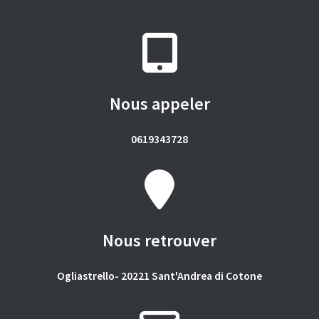
Nous appeler
0619343728
Nous retrouver
Ogliastrello- 20221 Sant'Andrea di Cotone