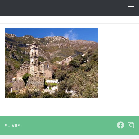
Skip to content
SUIVRE :