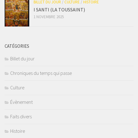
BILLET DU JOUR
/
CULTURE
/
HISTOIRE
I SANTI (LA TOUSSAINT)
1 NOVEMBRE 2025
CATÉGORIES
Billet du jour
Chroniques du temps qui passe
Culture
Évènement
Faits divers
Histoire