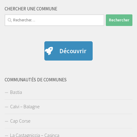
CHERCHER UNE COMMUNE
Rechercher :
Découvrir
COMMUNAUTÉS DE COMMUNES
Bastia
Calvi – Balagne
Cap Corse
La Castagniccia – Casinca