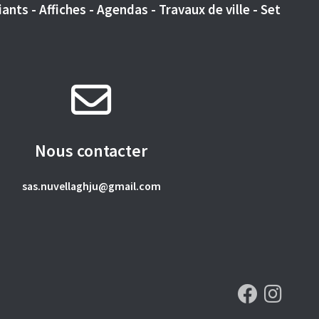
ants - Affiches - Agendas - Travaux de ville - Set
Nous contacter
sas.nuvellaghju@gmail.com