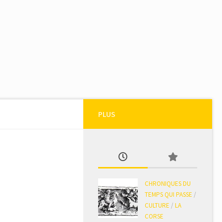
PLUS
CHRONIQUES DU
TEMPS QUI PASSE
/
CULTURE
/
LA
CORSE