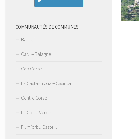
COMMUNAUTÉS DE COMMUNES
Bastia
Calvi – Balagne
Cap Corse
La Castagniccia – Casinca
Centre Corse
La Costa Verde
Fium’orbu Castellu