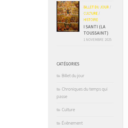
BILLET DU JOUR
/
CULTURE
/
HISTOIRE
I SANTI (LA
TOUSSAINT)
1 NOVEMBRE 2025
CATÉGORIES
Billet du jour
Chroniques du temps qui
passe
Culture
Évènement