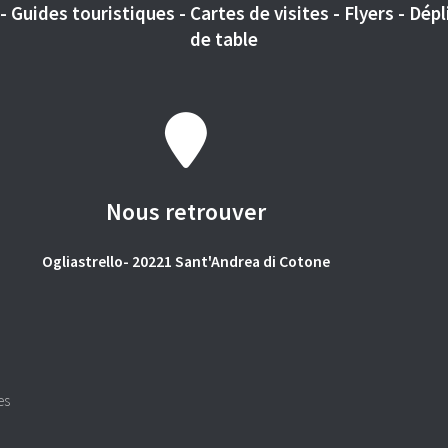
 Guides touristiques - Cartes de visites - Flyers - Dépli
de table
Nous retrouver
Ogliastrello- 20221 Sant'Andrea di Cotone
es