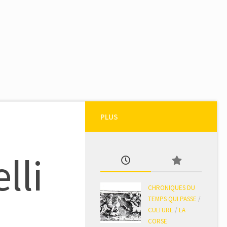
PLUS
lli
CHRONIQUES DU
TEMPS QUI PASSE
/
CULTURE
/
LA
CORSE