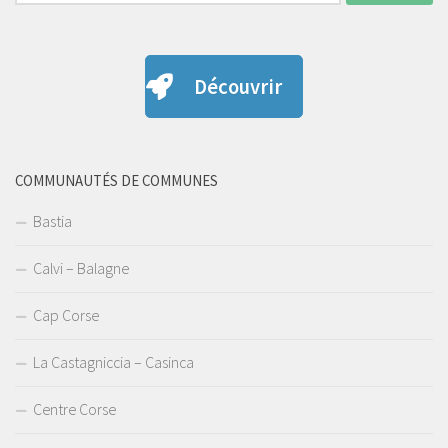
Découvrir
COMMUNAUTÉS DE COMMUNES
Bastia
Calvi – Balagne
Cap Corse
La Castagniccia – Casinca
Centre Corse