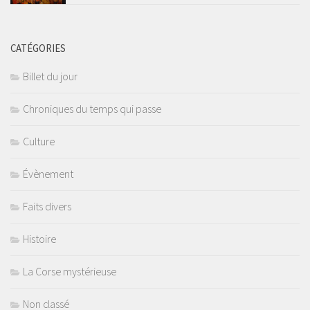
CATÉGORIES
Billet du jour
Chroniques du temps qui passe
Culture
Évènement
Faits divers
Histoire
La Corse mystérieuse
Non classé