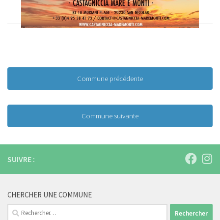
Commune précédente
Commune suivante
SUIVRE :
CHERCHER UNE COMMUNE
Rechercher :