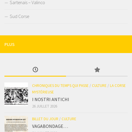
Sartenais – Valinco
Sud Corse
PLUS
CHRONIQUES DU TEMPS QUI PASSE
/
CULTURE
/
LA CORSE
MYSTÉRIEUSE
I NOSTRI ANTICHI
26 JUILLET 2026
BILLET DU JOUR
/
CULTURE
VAGABONDAGE…