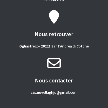
Nous retrouver
Ogliastrello- 20221 Sant'Andrea di Cotone
Nous contacter
sas.nuvellaghju@gmail.com