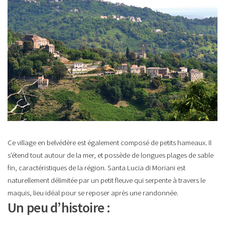
Ce village en belvédère est également composé de petits hameaux. Il
s’étend tout autour de la mer, et possède de longues plages de sable
fin, caractéristiques de la région. Santa Lucia di Moriani est
naturellement délimitée par un petit fleuve qui serpente à travers le
maquis, lieu idéal pour se reposer après une randonnée.
Un peu d’histoire :