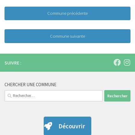
Commune précédente
Commune suivante
SUIVRE :
CHERCHER UNE COMMUNE
Rechercher :
Découvrir