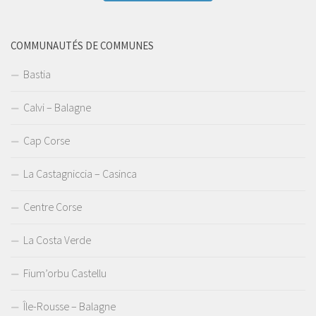
COMMUNAUTÉS DE COMMUNES
Bastia
Calvi – Balagne
Cap Corse
La Castagniccia – Casinca
Centre Corse
La Costa Verde
Fium’orbu Castellu
Île-Rousse – Balagne