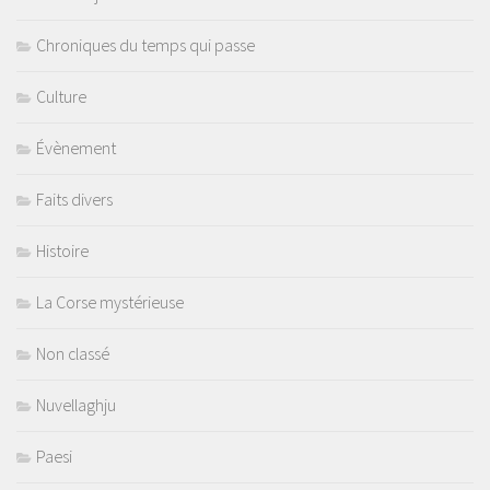
Chroniques du temps qui passe
Culture
Évènement
Faits divers
Histoire
La Corse mystérieuse
Non classé
Nuvellaghju
Paesi