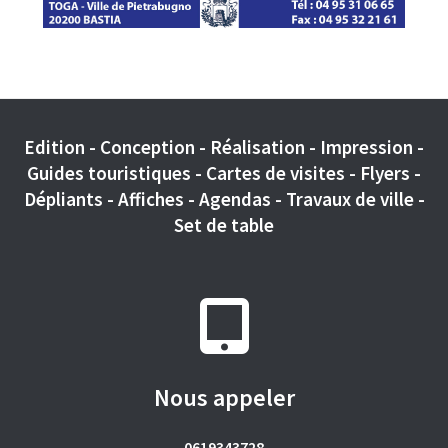
Edition - Conception - Réalisation - Impression -
Guides touristiques - Cartes de visites - Flyers -
Dépliants - Affiches - Agendas - Travaux de ville -
Set de table
Nous appeler
0619343728