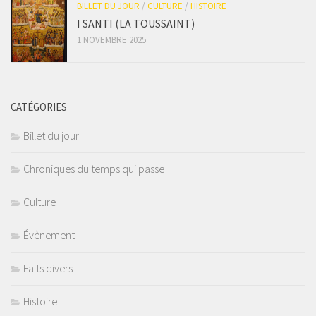
BILLET DU JOUR
/
CULTURE
/
HISTOIRE
I SANTI (LA TOUSSAINT)
1 NOVEMBRE 2025
CATÉGORIES
Billet du jour
Chroniques du temps qui passe
Culture
Évènement
Faits divers
Histoire