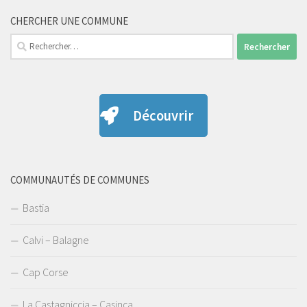
CHERCHER UNE COMMUNE
Rechercher :
Découvrir
COMMUNAUTÉS DE COMMUNES
Bastia
Calvi – Balagne
Cap Corse
La Castagniccia – Casinca