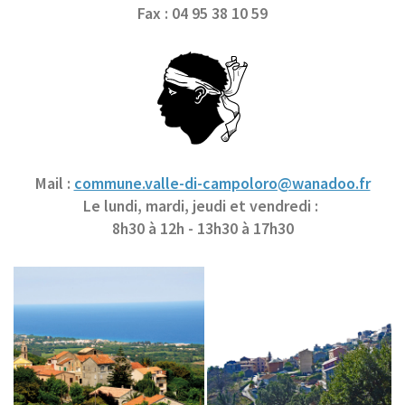
Fax : 04 95 38 10 59
Mail :
commune.valle-di-campoloro@wanadoo.fr
Le lundi, mardi, jeudi et vendredi :
8h30 à 12h - 13h30 à 17h30