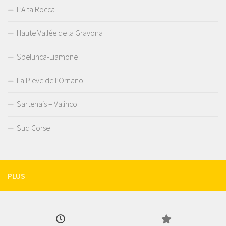
L’Alta Rocca
Haute Vallée de la Gravona
Spelunca-Liamone
La Pieve de l’Ornano
Sartenais – Valinco
Sud Corse
PLUS