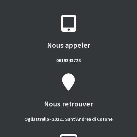
Nous appeler
0619343728
Nous retrouver
Ogliastrello- 20221 Sant'Andrea di Cotone