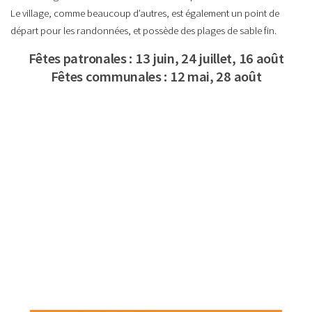
Le village, comme beaucoup d’autres, est également un point de
départ pour les randonnées, et possède des plages de sable fin.
Fêtes patronales : 13 juin, 24 juillet, 16 août
Fêtes communales : 12 mai, 28 août