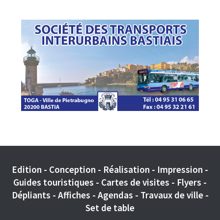
Edition - Conception - Réalisation - Impression -
Guides touristiques - Cartes de visites - Flyers -
Dépliants - Affiches - Agendas - Travaux de ville -
Set de table