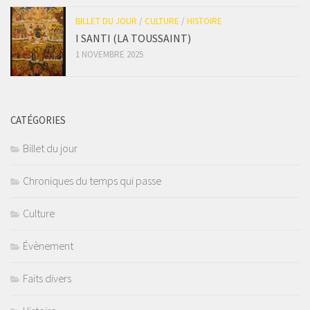
BILLET DU JOUR
/
CULTURE
/
HISTOIRE
I SANTI (LA TOUSSAINT)
1 NOVEMBRE 2025
CATÉGORIES
Billet du jour
Chroniques du temps qui passe
Culture
Évènement
Faits divers