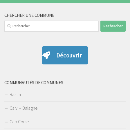
CHERCHER UNE COMMUNE
Rechercher :
Découvrir
COMMUNAUTÉS DE COMMUNES
Bastia
Calvi – Balagne
Cap Corse