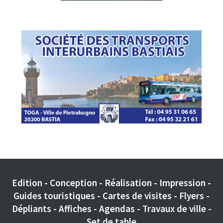
Edition - Conception - Réalisation - Impression -
Guides touristiques - Cartes de visites - Flyers -
Dépliants - Affiches - Agendas - Travaux de ville -
Set de table