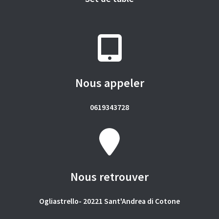
Nous appeler
0619343728
Nous retrouver
Ogliastrello- 20221 Sant'Andrea di Cotone