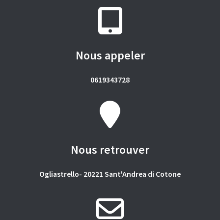
Nous appeler
0619343728
Nous retrouver
Ogliastrello- 20221 Sant'Andrea di Cotone