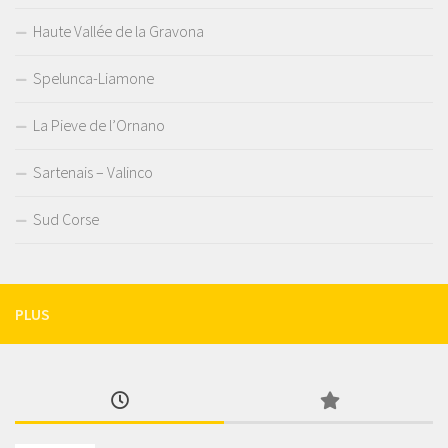
Haute Vallée de la Gravona
Spelunca-Liamone
La Pieve de l’Ornano
Sartenais – Valinco
Sud Corse
PLUS