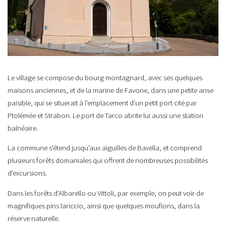
Le village se compose du bourg montagnard, avec ses quelques
maisons anciennes, et de la marine de Favone, dans une petite anse
paisible, qui se situerait à l’emplacement d’un petit port cité par
Ptolémée et Strabon. Le port de Tarco abrite lui aussi une station
balnéaire.
La commune s’étend jusqu’aux aiguilles de Bavella, et comprend
plusieurs forêts domaniales qui offrent de nombreuses possibilités
d’excursions.
Dans les forêts d’Albarello ou Vittoli, par exemple, on peut voir de
magnifiques pins lariccio, ainsi que quelques mouflons, dans la
réserve naturelle.