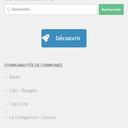
Rechercher :
Découvrir
COMMUNAUTÉS DE COMMUNES
Bastia
Calvi – Balagne
Cap Corse
La Castagniccia – Casinca