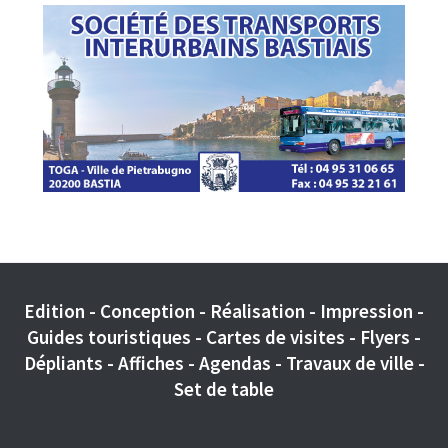
Edition - Conception - Réalisation - Impression -
Guides touristiques - Cartes de visites - Flyers -
Dépliants - Affiches - Agendas - Travaux de ville -
Set de table