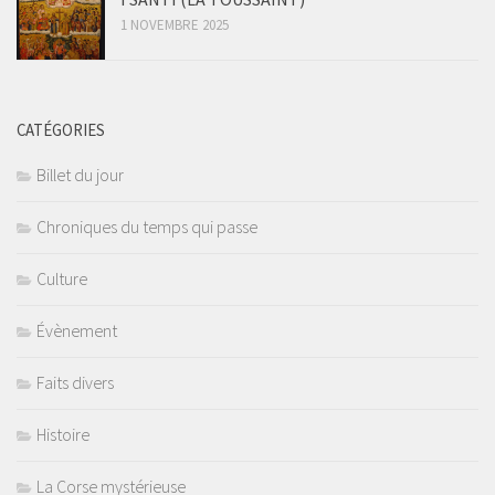
1 NOVEMBRE 2025
CATÉGORIES
Billet du jour
Chroniques du temps qui passe
Culture
Évènement
Faits divers
Histoire
La Corse mystérieuse