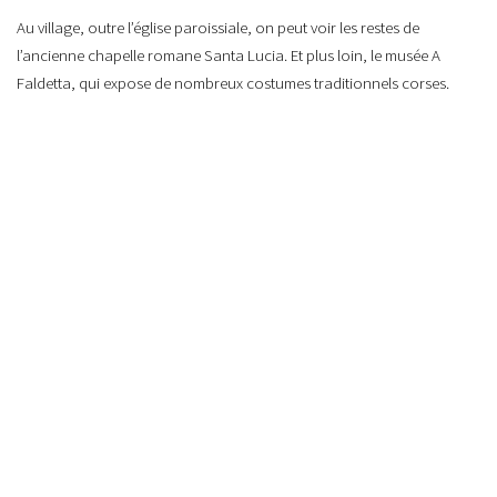
Au village, outre l’église paroissiale, on peut voir les restes de
l’ancienne chapelle romane Santa Lucia. Et plus loin, le musée A
Faldetta, qui expose de nombreux costumes traditionnels corses.