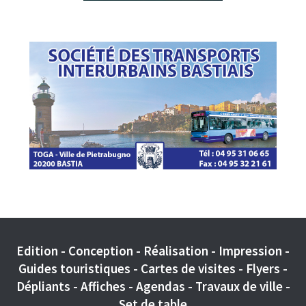
Edition - Conception - Réalisation - Impression -
Guides touristiques - Cartes de visites - Flyers -
Dépliants - Affiches - Agendas - Travaux de ville -
Set de table