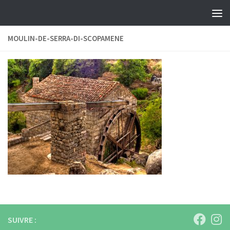
Skip to content
MOULIN-DE-SERRA-DI-SCOPAMENE
SUIVRE :