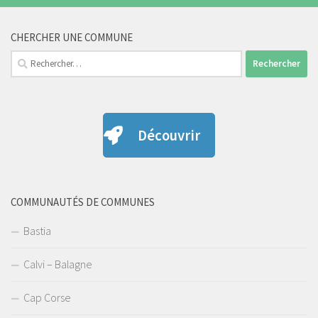
CHERCHER UNE COMMUNE
Rechercher :
Découvrir
COMMUNAUTÉS DE COMMUNES
Bastia
Calvi – Balagne
Cap Corse