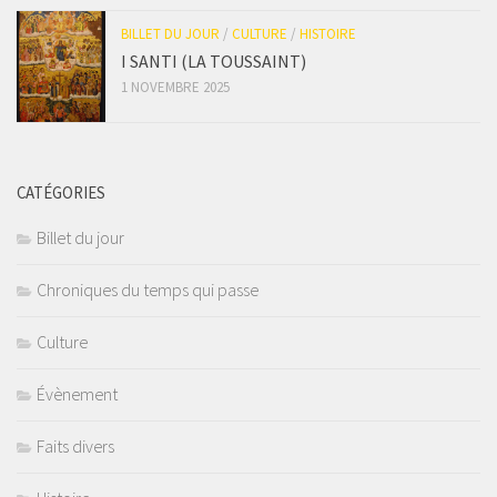
BILLET DU JOUR
/
CULTURE
/
HISTOIRE
I SANTI (LA TOUSSAINT)
1 NOVEMBRE 2025
CATÉGORIES
Billet du jour
Chroniques du temps qui passe
Culture
Évènement
Faits divers