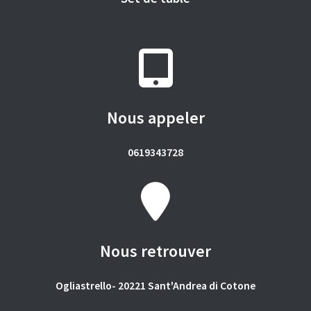
Nous appeler
0619343728
Nous retrouver
Ogliastrello- 20221 Sant'Andrea di Cotone