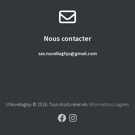
Nous contacter
sas.nuvellaghju@gmail.com
U Nuvellaghju © 2018. Tous droits réservés.
Informations Légales