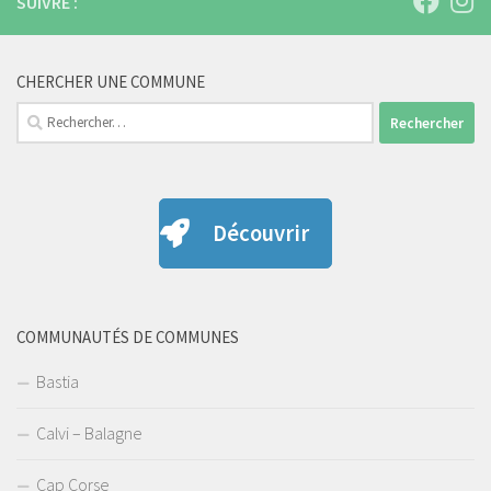
SUIVRE :
CHERCHER UNE COMMUNE
Rechercher :
Découvrir
COMMUNAUTÉS DE COMMUNES
Bastia
Calvi – Balagne
Cap Corse