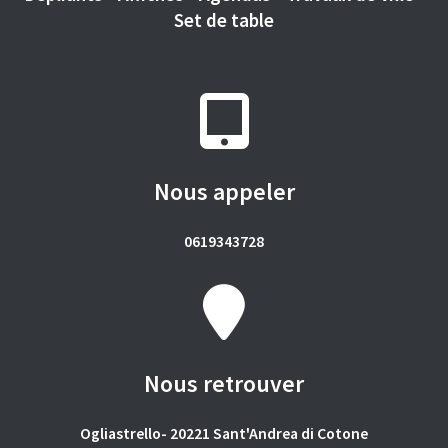
Set de table
Nous appeler
0619343728
Nous retrouver
Ogliastrello- 20221 Sant'Andrea di Cotone