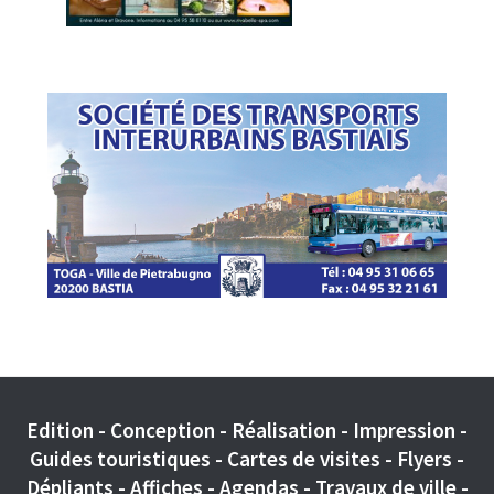
Edition - Conception - Réalisation - Impression -
Guides touristiques - Cartes de visites - Flyers -
Dépliants - Affiches - Agendas - Travaux de ville -