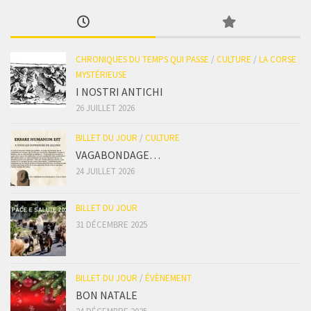
CHRONIQUES DU TEMPS QUI PASSE
/
CULTURE
/
LA CORSE
MYSTÉRIEUSE
I NOSTRI ANTICHI
26 JUILLET 2026
BILLET DU JOUR
/
CULTURE
VAGABONDAGE…
24 JUILLET 2026
BILLET DU JOUR
31 DÉCEMBRE 2025
BILLET DU JOUR
/
ÉVÈNEMENT
BON NATALE