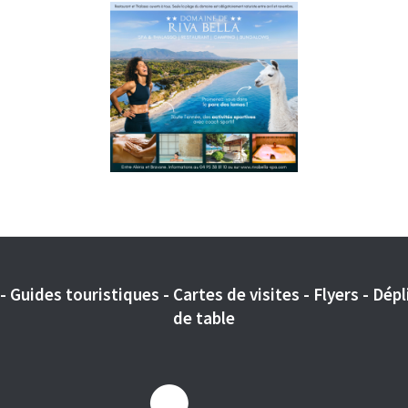
 Guides touristiques - Cartes de visites - Flyers - Dépli
de table