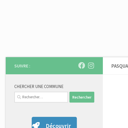
Skip to content
SUIVRE :
PASQUA
CHERCHER UNE COMMUNE
Rechercher :
Découvrir