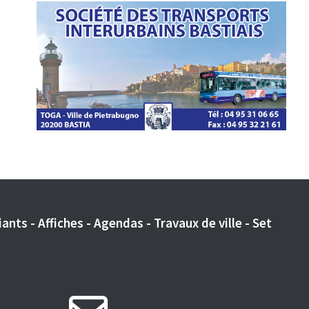
ants - Affiches - Agendas - Travaux de ville - Set