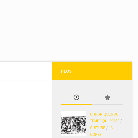
PLUS
CHRONIQUES DU
TEMPS QUI PASSE
/
CULTURE
/
LA
CORSE