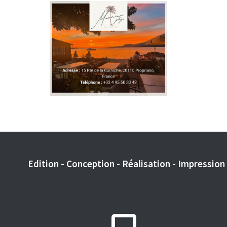
Edition - Conception - Réalisation - Impression -