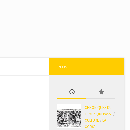
PLUS
CHRONIQUES DU
TEMPS QUI PASSE
/
CULTURE
/
LA
CORSE