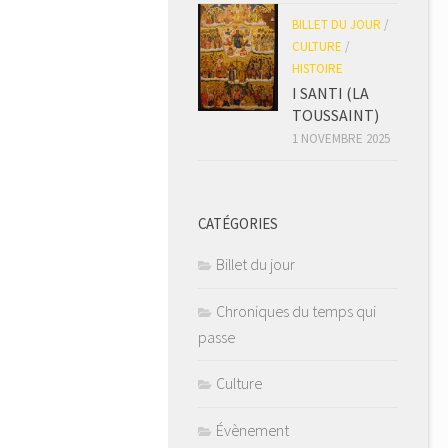
BILLET DU JOUR
/
CULTURE
/
HISTOIRE
I SANTI (LA
TOUSSAINT)
1 NOVEMBRE 2025
CATÉGORIES
Billet du jour
Chroniques du temps qui
passe
Culture
Évènement