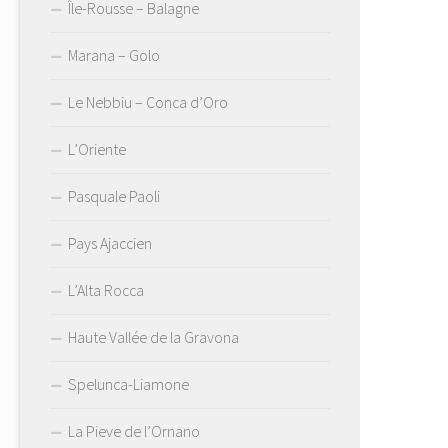
Île-Rousse – Balagne
Marana – Golo
Le Nebbiu – Conca d’Oro
L’Oriente
Pasquale Paoli
Pays Ajaccien
L’Alta Rocca
Haute Vallée de la Gravona
Spelunca-Liamone
La Pieve de l’Ornano