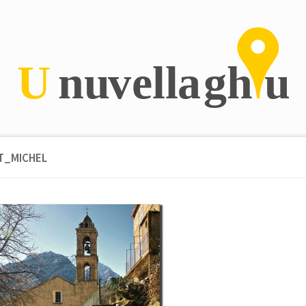
T_MICHEL