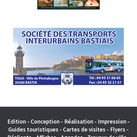
Edition - Conception - Réalisation - Impression -
Guides touristiques - Cartes de visites - Flyers -