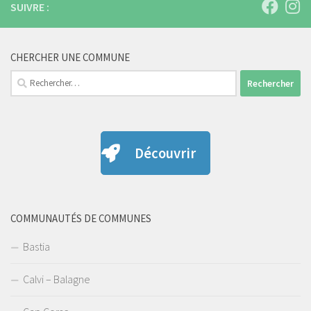
SUIVRE :
CHERCHER UNE COMMUNE
Rechercher :
Découvrir
COMMUNAUTÉS DE COMMUNES
Bastia
Calvi – Balagne