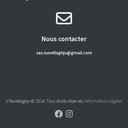
Nous contacter
sas.nuvellaghju@gmail.com
U Nuvellaghju © 2018. Tous droits réservés.
Informations Légales