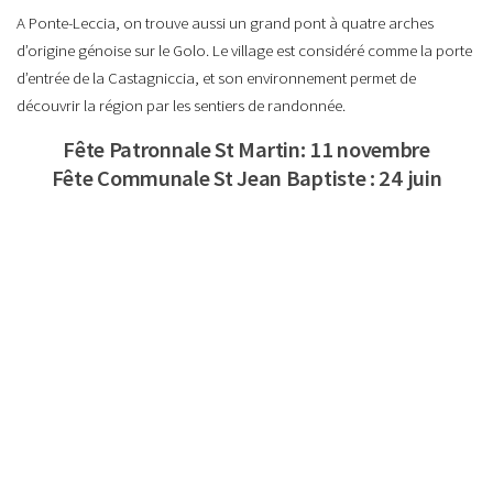
A Ponte-Leccia, on trouve aussi un grand pont à quatre arches
d’origine génoise sur le Golo. Le village est considéré comme la porte
d’entrée de la Castagniccia, et son environnement permet de
découvrir la région par les sentiers de randonnée.
Fête Patronnale St Martin: 11 novembre
Fête Communale St Jean Baptiste : 24 juin