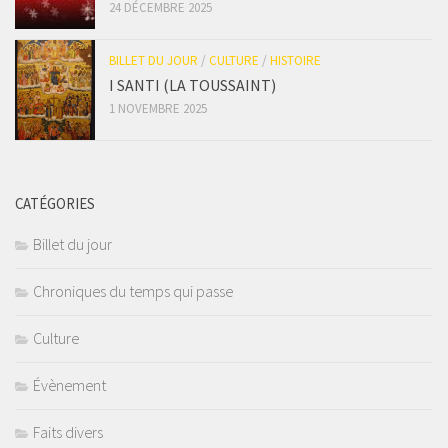
24 DÉCEMBRE 2025
BILLET DU JOUR
/
CULTURE
/
HISTOIRE
I SANTI (LA TOUSSAINT)
1 NOVEMBRE 2025
CATÉGORIES
Billet du jour
Chroniques du temps qui passe
Culture
Évènement
Faits divers