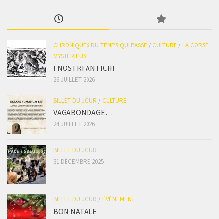
CHRONIQUES DU TEMPS QUI PASSE
/
CULTURE
/
LA CORSE
MYSTÉRIEUSE
I NOSTRI ANTICHI
26 JUILLET 2026
BILLET DU JOUR
/
CULTURE
VAGABONDAGE…
24 JUILLET 2026
BILLET DU JOUR
31 DÉCEMBRE 2025
BILLET DU JOUR
/
ÉVÈNEMENT
BON NATALE