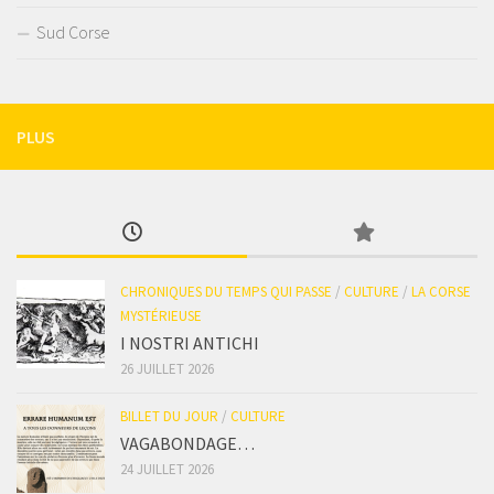
Sud Corse
PLUS
CHRONIQUES DU TEMPS QUI PASSE
/
CULTURE
/
LA CORSE
MYSTÉRIEUSE
I NOSTRI ANTICHI
26 JUILLET 2026
BILLET DU JOUR
/
CULTURE
VAGABONDAGE…
24 JUILLET 2026