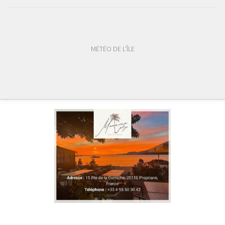
MÉTÉO DE L'ÎLE