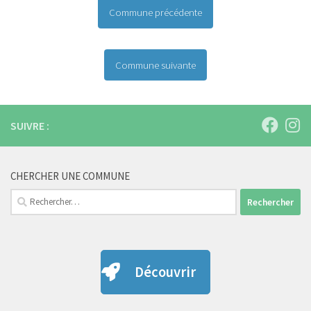
Commune précédente
Commune suivante
SUIVRE :
CHERCHER UNE COMMUNE
Rechercher :
Découvrir