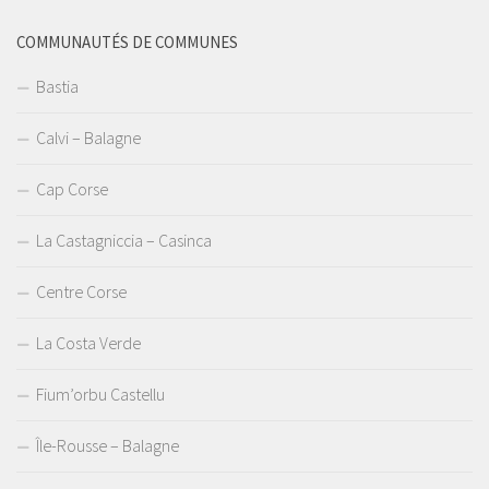
COMMUNAUTÉS DE COMMUNES
Bastia
Calvi – Balagne
Cap Corse
La Castagniccia – Casinca
Centre Corse
La Costa Verde
Fium’orbu Castellu
Île-Rousse – Balagne