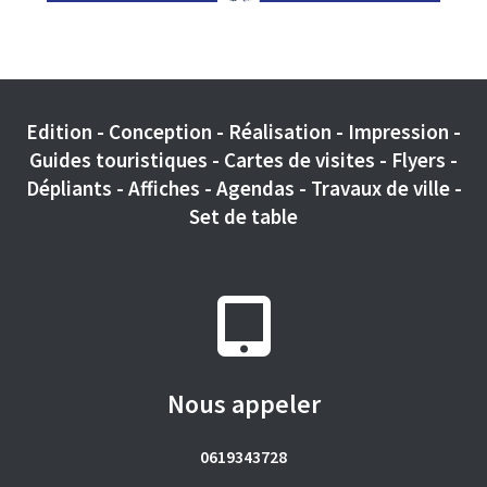
Edition - Conception - Réalisation - Impression -
Guides touristiques - Cartes de visites - Flyers -
Dépliants - Affiches - Agendas - Travaux de ville -
Set de table
Nous appeler
0619343728