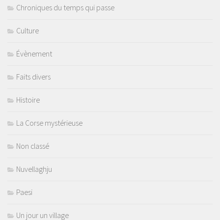
Chroniques du temps qui passe
Culture
Évènement
Faits divers
Histoire
La Corse mystérieuse
Non classé
Nuvellaghju
Paesi
Un jour un village