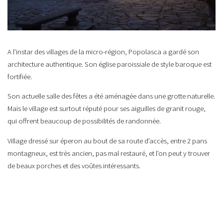
A l’instar des villages de la micro-région, Popolasca a gardé son
architecture authentique. Son église paroissiale de style baroque est
fortifiée.
Son actuelle salle des fêtes a été aménagée dans une grotte naturelle.
Mais le village est surtout réputé pour ses aiguilles de granit rouge,
qui offrent beaucoup de possibilités de randonnée.
Village dressé sur éperon au bout de sa route d’accès, entre 2 pans
montagneux, est très ancien, pas mal restauré, et l’on peut y trouver
de beaux porches et des voûtes intéressants.