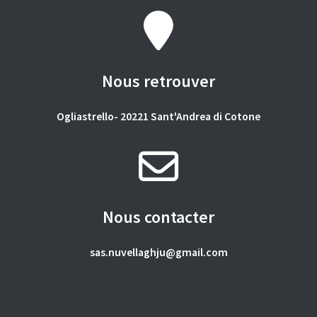
Nous retrouver
Ogliastrello- 20221 Sant'Andrea di Cotone
Nous contacter
sas.nuvellaghju@gmail.com