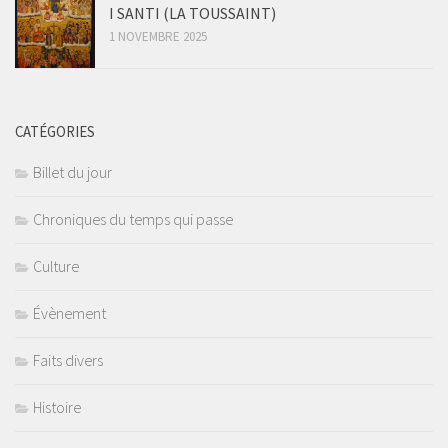
I SANTI (LA TOUSSAINT)
1 NOVEMBRE 2025
CATÉGORIES
Billet du jour
Chroniques du temps qui passe
Culture
Évènement
Faits divers
Histoire