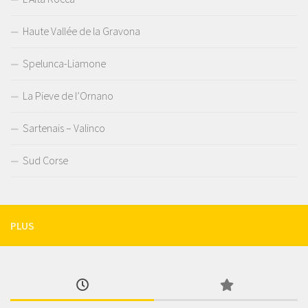
Haute Vallée de la Gravona
Spelunca-Liamone
La Pieve de l’Ornano
Sartenais – Valinco
Sud Corse
PLUS