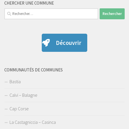
CHERCHER UNE COMMUNE
Rechercher :
Découvrir
COMMUNAUTÉS DE COMMUNES
Bastia
Calvi – Balagne
Cap Corse
La Castagniccia – Casinca