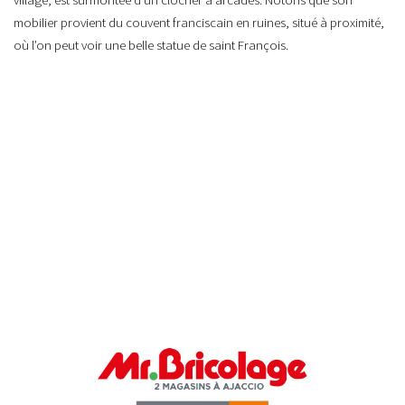
mobilier provient du couvent franciscain en ruines, situé à proximité,
où l’on peut voir une belle statue de saint François.