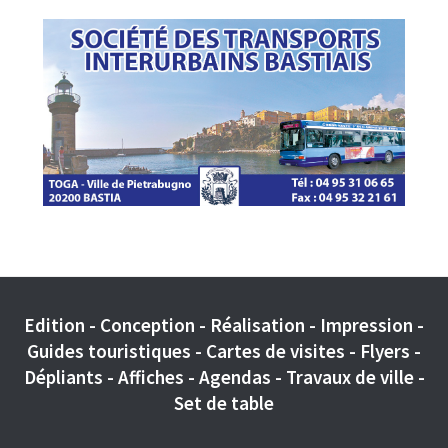
Edition - Conception - Réalisation - Impression -
Guides touristiques - Cartes de visites - Flyers -
Dépliants - Affiches - Agendas - Travaux de ville -
Set de table