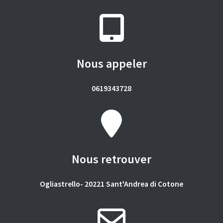
Nous appeler
0619343728
Nous retrouver
Ogliastrello- 20221 Sant'Andrea di Cotone