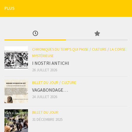
PLUS
CHRONIQUES DU TEMPS QUI PASSE
/
CULTURE
/
LA CORSE
MYSTÉRIEUSE
I NOSTRI ANTICHI
26 JUILLET 2026
BILLET DU JOUR
/
CULTURE
VAGABONDAGE…
24 JUILLET 2026
BILLET DU JOUR
31 DÉCEMBRE 2025