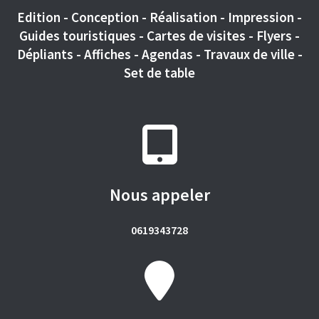
Edition - Conception - Réalisation - Impression -
Guides touristiques - Cartes de visites - Flyers -
Dépliants - Affiches - Agendas - Travaux de ville -
Set de table
Nous appeler
0619343728