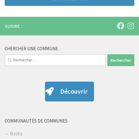
SUIVRE :
CHERCHER UNE COMMUNE
Rechercher :
Découvrir
COMMUNAUTÉS DE COMMUNES
Bastia