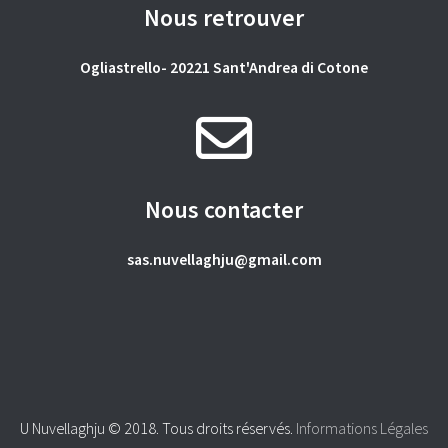
Nous retrouver
Ogliastrello- 20221 Sant'Andrea di Cotone
Nous contacter
sas.nuvellaghju@gmail.com
U Nuvellaghju © 2018. Tous droits réservés.
Informations Légales