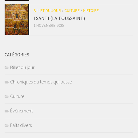
BILLET DU JOUR
/
CULTURE
/
HISTOIRE
I SANTI (LA TOUSSAINT)
1 NOVEMBRE 2025
CATÉGORIES
Billet du jour
Chroniques du temps qui passe
Culture
Évènement
Faits divers