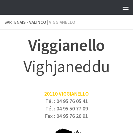
Skip to content
SARTENAIS - VALINCO
| VIGGIANELLO
Viggianello
Vighjaneddu
20110 VIGGIANELLO
Tél : 04 95 76 05 41
Tél : 04 95 50 77 09
Fax : 04 95 76 20 91