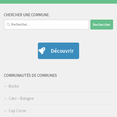
CHERCHER UNE COMMUNE
Rechercher :
Découvrir
COMMUNAUTÉS DE COMMUNES
Bastia
Calvi – Balagne
Cap Corse