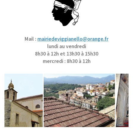
Mail :
mairiedeviggianello@orange.fr
lundi au vendredi
8h30 à 12h et 13h30 à 15h30
mercredi : 8h30 à 12h