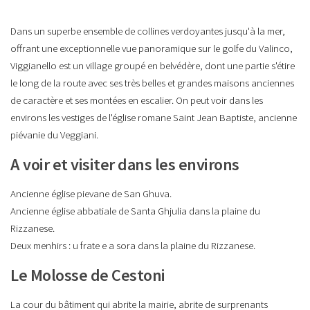
Dans un superbe ensemble de collines verdoyantes jusqu'à la mer,
offrant une exceptionnelle vue panoramique sur le golfe du Valinco,
Viggianello est un village groupé en belvédère, dont une partie s'étire
le long de la route avec ses très belles et grandes maisons anciennes
de caractère et ses montées en escalier. On peut voir dans les
environs les vestiges de l'église romane Saint Jean Baptiste, ancienne
piévanie du Veggiani.
A voir et visiter dans les environs
Ancienne église pievane de San Ghuva.
Ancienne église abbatiale de Santa Ghjulia dans la plaine du
Rizzanese.
Deux menhirs : u frate e a sora dans la plaine du Rizzanese.
Le Molosse de Cestoni
La cour du bâtiment qui abrite la mairie, abrite de surprenants