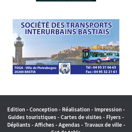
Edition - Conception - Réalisation - Impression -
Guides touristiques - Cartes de visites - Flyers -
Dépliants - Affiches - Agendas - Travaux de ville -