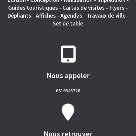
Guides touristiques - Cartes de visites - Flyers -
Dépliants - Affiches - Agendas - Travaux de ville -
Set de table
Nous appeler
0619343728
Nous retrouver