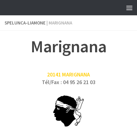
Skip to content
SPELUNCA-LIAMONE
| MARIGNANA
Marignana
20141 MARIGNANA
Tél/Fax : 04 95 26 21 03