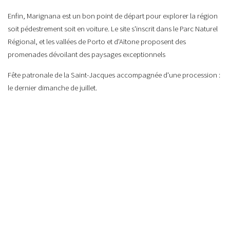
Enfin, Marignana est un bon point de départ pour explorer la région
soit pédestrement soit en voiture. Le site s'inscrit dans le Parc Naturel
Régional, et les vallées de Porto et d'Aïtone proposent des
promenades dévoilant des paysages exceptionnels
Fête patronale de la Saint-Jacques accompagnée d'une procession :
le dernier dimanche de juillet.