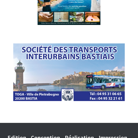
Edition - Conception - Réalisation - Impression -