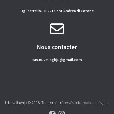
Ogliastrello- 20221 Sant'Andrea di Cotone
Nous contacter
sas.nuvellaghju@gmail.com
U Nuvellaghju © 2018. Tous droits réservés.
Informations Légales