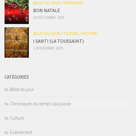
BILLET DU JOUR
/
ÉVÈNEMENT
BON NATALE
24 DÉCEMBRE 2025
BILLET DU JOUR
/
CULTURE
/
HISTOIRE
I SANTI (LA TOUSSAINT)
1 NOVEMBRE 2025
CATÉGORIES
Billet du jour
Chroniques du temps qui passe
Culture
Évènement