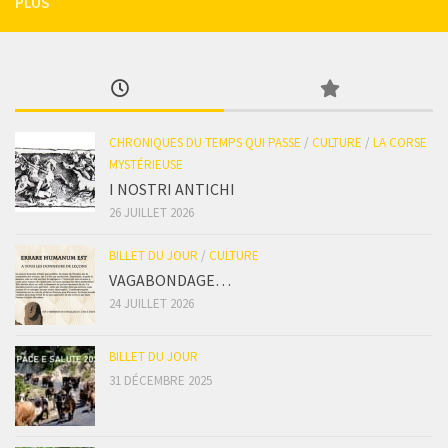
PLUS
CHRONIQUES DU TEMPS QUI PASSE
/
CULTURE
/
LA CORSE
MYSTÉRIEUSE
I NOSTRI ANTICHI
26 JUILLET 2026
BILLET DU JOUR
/
CULTURE
VAGABONDAGE…
24 JUILLET 2026
BILLET DU JOUR
31 DÉCEMBRE 2025