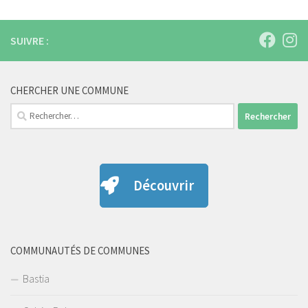
SUIVRE :
CHERCHER UNE COMMUNE
Rechercher :
Découvrir
COMMUNAUTÉS DE COMMUNES
Bastia