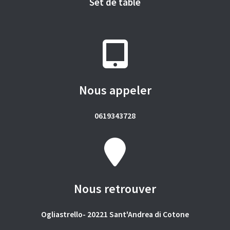
Set de table
Nous appeler
0619343728
Nous retrouver
Ogliastrello- 20221 Sant'Andrea di Cotone