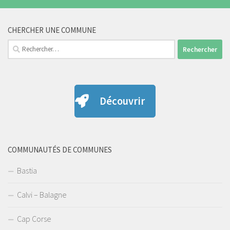
CHERCHER UNE COMMUNE
Rechercher :
Découvrir
COMMUNAUTÉS DE COMMUNES
Bastia
Calvi – Balagne
Cap Corse