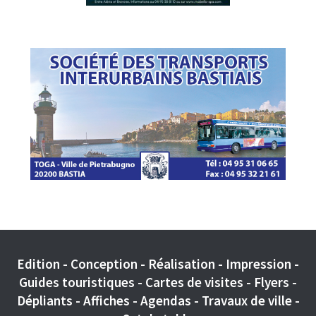
Edition - Conception - Réalisation - Impression -
Guides touristiques - Cartes de visites - Flyers -
Dépliants - Affiches - Agendas - Travaux de ville -