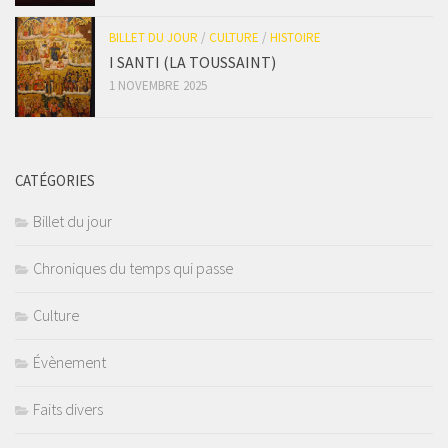
BILLET DU JOUR
/
CULTURE
/
HISTOIRE
I SANTI (LA TOUSSAINT)
1 NOVEMBRE 2025
CATÉGORIES
Billet du jour
Chroniques du temps qui passe
Culture
Évènement
Faits divers