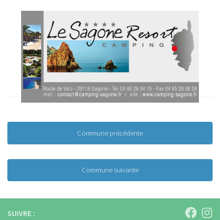
Commune précédente
Commune suivante
SUIVRE :