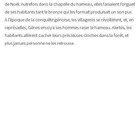
de Noël. Autrefois dans la chapelle du hameau, elles faisaient l’orgueil
de ses habitants tant le bronze qui les formait produisait un son pur.
À l’époque de la conquête génoise, les villageois se révoltèrent, et, en
représailles, Gênes envoya ses hommes raser le hameau. Alertés, les
habitants allèrent cacher leurs précieuses cloches dans la forêt, et
plus jamais personne ne les retrouva.