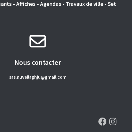
ants - Affiches - Agendas - Travaux de ville - Set
Nous contacter
sas.nuvellaghju@gmail.com