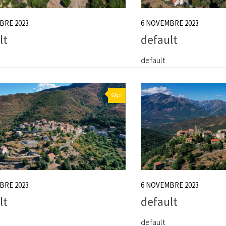
BRE 2023
6 NOVEMBRE 2023
lt
default
default
0
BRE 2023
6 NOVEMBRE 2023
lt
default
default