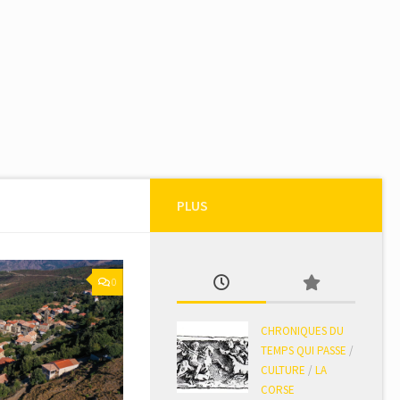
PLUS
0
CHRONIQUES DU
TEMPS QUI PASSE
/
CULTURE
/
LA
CORSE