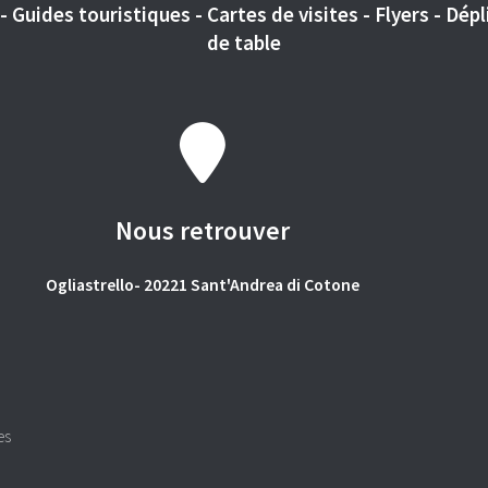
 Guides touristiques - Cartes de visites - Flyers - Dépli
de table
Nous retrouver
Ogliastrello- 20221 Sant'Andrea di Cotone
es