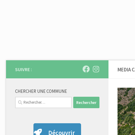
Skip to content
SUIVRE :
MEDIA 
CHERCHER UNE COMMUNE
Rechercher :
Découvrir