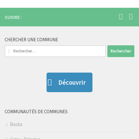
SUIVRE :
CHERCHER UNE COMMUNE
Rechercher :
Découvrir
COMMUNAUTÉS DE COMMUNES
Bastia