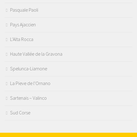
Pasquale Paoli
Pays Ajaccien
L’Alta Rocca
Haute Vallée de la Gravona
Spelunca-Liamone
La Pieve de l’Ornano
Sartenais – Valinco
Sud Corse