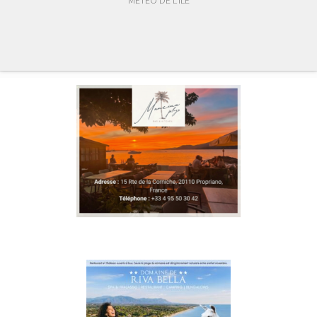
MÉTÉO DE L'ÎLE