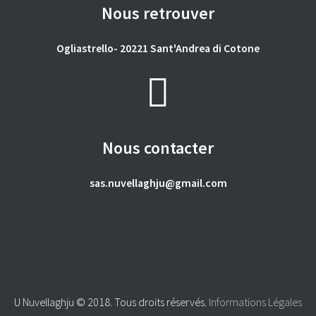
Nous retrouver
Ogliastrello- 20221 Sant'Andrea di Cotone
Nous contacter
sas.nuvellaghju@gmail.com
U Nuvellaghju © 2018. Tous droits réservés.
Informations Légales