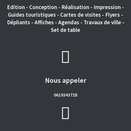
Edition - Conception - Réalisation - Impression -
Guides touristiques - Cartes de visites - Flyers -
Dépliants - Affiches - Agendas - Travaux de ville -
Set de table
Nous appeler
0619343728