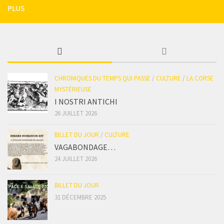
PLUS
CHRONIQUES DU TEMPS QUI PASSE
/
CULTURE
/
LA CORSE
MYSTÉRIEUSE
I NOSTRI ANTICHI
26 JUILLET 2026
BILLET DU JOUR
/
CULTURE
VAGABONDAGE…
24 JUILLET 2026
BILLET DU JOUR
31 DÉCEMBRE 2025